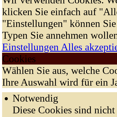
klicken Sie einfach auf "Al
"Einstellungen" können Sie
Typen Sie annehmen wollen
Einstellungen
Alles akzepti
Cookies
Wählen Sie aus, welche Coo
Ihre Auswahl wird für ein J
Notwendig
Diese Cookies sind nicht 