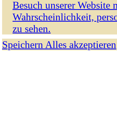
Besuch unserer Website m
Wahrscheinlichkeit, pers
zu sehen.
Speichern
Alles akzeptieren