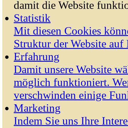
damit die Website funktio
Statistik
Mit diesen Cookies könn
Struktur der Website auf
Erfahrung
Damit unsere Website wä
möglich funktioniert. We
verschwinden einige Fun
Marketing
Indem Sie uns Ihre Inter