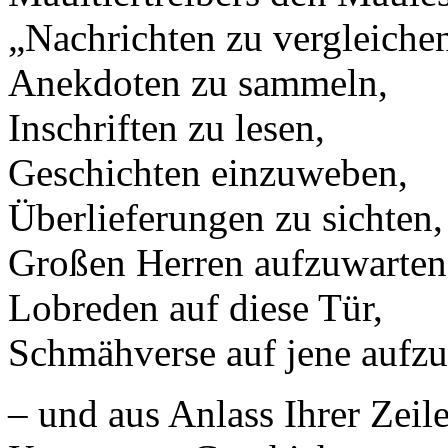
„Nachrichten zu vergleiche
Anekdoten zu sammeln,
Inschriften zu lesen,
Geschichten einzuweben,
Überlieferungen zu sichten,
Großen Herren aufzuwarten
Lobreden auf diese Tür,
Schmähverse auf jene aufz
– und aus Anlass Ihrer Zeile