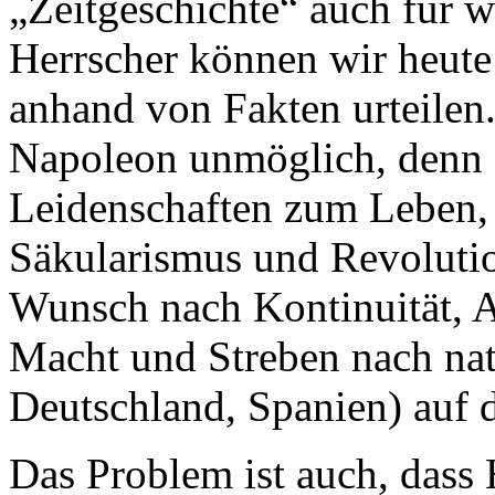
„Zeitgeschichte“ auch für w
Herrscher können wir heute 
anhand von Fakten urteilen.
Napoleon unmöglich, denn 
Leidenschaften zum Leben, 
Säkularismus und Revolutio
Wunsch nach Kontinuität, 
Macht und Streben nach nat
Deutschland, Spanien) auf d
Das Problem ist auch, dass H