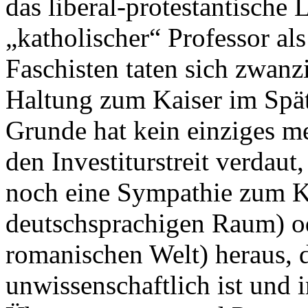
das liberal-protestantische
„katholischer“ Professor al
Faschisten taten sich zwanz
Haltung zum Kaiser im Spät
Grunde hat kein einziges me
den Investiturstreit verdaut
noch eine Sympathie zum K
deutschsprachigen Raum) od
romanischen Welt) heraus, 
unwissenschaftlich ist und