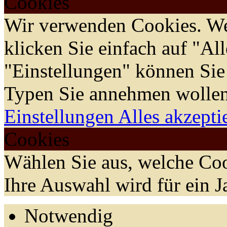
Cookies
Wir verwenden Cookies. We
klicken Sie einfach auf "Al
"Einstellungen" können Sie
Typen Sie annehmen wollen
Einstellungen
Alles akzepti
Cookies
Wählen Sie aus, welche Coo
Ihre Auswahl wird für ein J
Notwendig