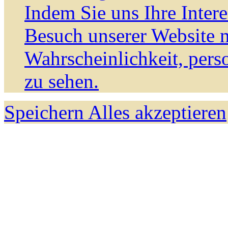
Indem Sie uns Ihre Inter
Besuch unserer Website m
Wahrscheinlichkeit, pers
zu sehen.
Speichern
Alles akzeptieren