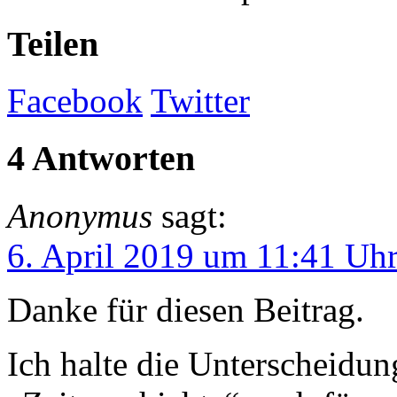
Teilen
Facebook
Twitter
4 Antworten
Anonymus
sagt:
6. April 2019 um 11:41 Uh
Danke für diesen Beitrag.
Ich halte die Unterscheidu