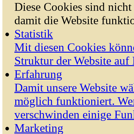
Diese Cookies sind nicht 
damit die Website funktio
Statistik
Mit diesen Cookies könn
Struktur der Website auf
Erfahrung
Damit unsere Website wä
möglich funktioniert. We
verschwinden einige Fun
Marketing