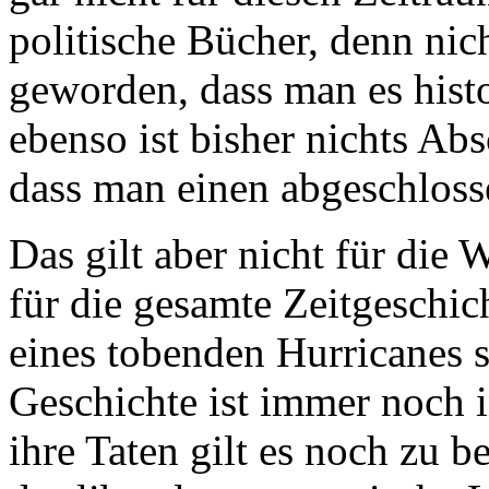
politische Bücher, denn nich
geworden, dass man es histo
ebenso ist bisher nichts Abs
dass man einen abgeschlos
Das gilt aber nicht für die 
für die gesamte Zeitgeschic
eines tobenden Hurricanes s
Geschichte ist immer noch i
ihre Taten gilt es noch zu 