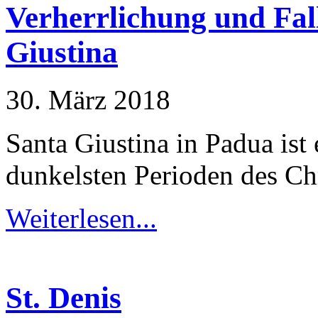
Verherrlichung und Fal
Giustina
30. März 2018
Santa Giustina in Padua ist
dunkelsten Perioden des Ch
Weiterlesen...
St. Denis