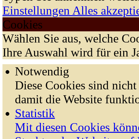
Einstellungen
Alles akzepti
Cookies
Wählen Sie aus, welche Coo
Ihre Auswahl wird für ein J
Notwendig
Diese Cookies sind nicht 
damit die Website funktio
Statistik
Mit diesen Cookies könn