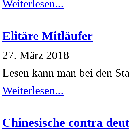
Weiterlesen...
Elitäre Mitläufer
27. März 2018
Lesen kann man bei den Sta
Weiterlesen...
Chinesische contra deu