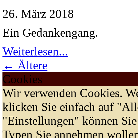
26. März 2018
Ein Gedankengang.
Weiterlesen...
← Ältere
Cookies
Wir verwenden Cookies. We
klicken Sie einfach auf "Al
"Einstellungen" können Sie
Typen Sie annehmen wollen