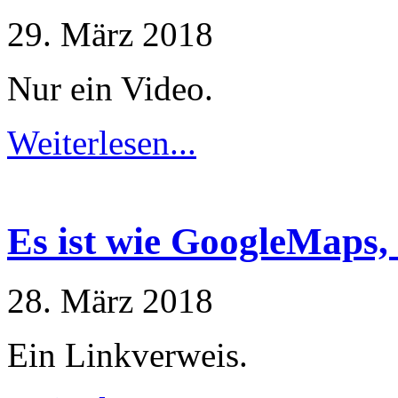
29. März 2018
Nur ein Video.
Weiterlesen...
Es ist wie GoogleMaps,
28. März 2018
Ein Linkverweis.