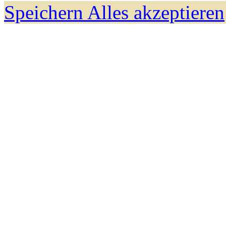
Speichern
Alles akzeptieren