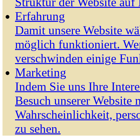
Struktur der Website auf
Erfahrung
Damit unsere Website wä
möglich funktioniert. We
verschwinden einige Fun
Marketing
Indem Sie uns Ihre Inter
Besuch unserer Website m
Wahrscheinlichkeit, pers
zu sehen.