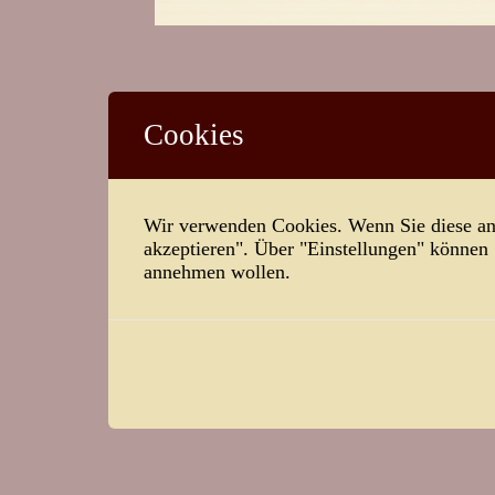
Cookies
Wir verwenden Cookies. Wenn Sie diese ann
akzeptieren". Über "Einstellungen" können
annehmen wollen.