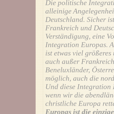
Die politische Integrat
alleinige Angelegenhe
Deutschland. Sicher is
Frankreich und Deutsc
Verständigung, eine Vo
Integration Europas. A
ist etwas viel größere
auch außer Frankreich
Beneluxländer, Österr
möglich, auch die nor
Und diese Integration
wenn wir die abendlän
christliche Europa ret
Europas ist die einzig