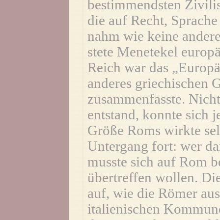
bestimmendsten Zivilis
die auf Recht, Sprache
nahm wie keine andere 
stete Menetekel europä
Reich war das „Europä
anderes griechischen G
zusammenfasste. Nicht
entstand, konnte sich 
Größe Roms wirkte sel
Untergang fort: wer da
musste sich auf Rom 
übertreffen wollen. D
auf, wie die Römer aus
italienischen Kommune