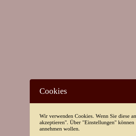
Cookies
Wir verwenden Cookies. Wenn Sie diese ann
akzeptieren". Über "Einstellungen" können
annehmen wollen.