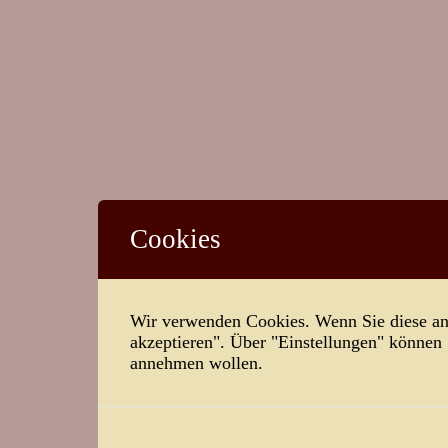
Cookies
Wir verwenden Cookies. Wenn Sie diese ann
akzeptieren". Über "Einstellungen" können
annehmen wollen.