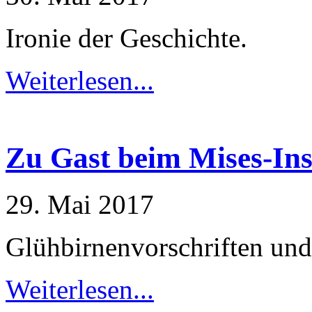
Ironie der Geschichte.
Weiterlesen...
Zu Gast beim Mises-Ins
29. Mai 2017
Glühbirnenvorschriften un
Weiterlesen...