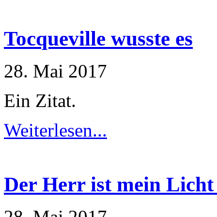
Tocqueville wusste es
28. Mai 2017
Ein Zitat.
Weiterlesen...
Der Herr ist mein Licht
28. Mai 2017