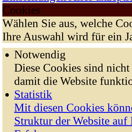
Cookies
Wählen Sie aus, welche Coo
Ihre Auswahl wird für ein J
Notwendig
Diese Cookies sind nicht 
damit die Website funktio
Statistik
Mit diesen Cookies könn
Struktur der Website auf