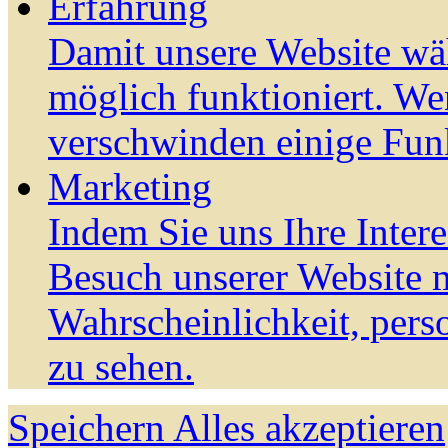
Erfahrung
Damit unsere Website wä
möglich funktioniert. We
verschwinden einige Fun
Marketing
Indem Sie uns Ihre Inter
Besuch unserer Website m
Wahrscheinlichkeit, pers
zu sehen.
Speichern
Alles akzeptieren