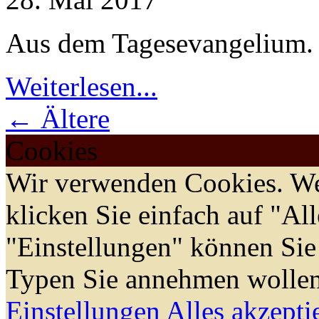
Aus dem Tagesevangelium.
Weiterlesen...
← Ältere
Cookies
Wir verwenden Cookies. We
klicken Sie einfach auf "Al
"Einstellungen" können Sie
Typen Sie annehmen wollen
Einstellungen
Alles akzepti