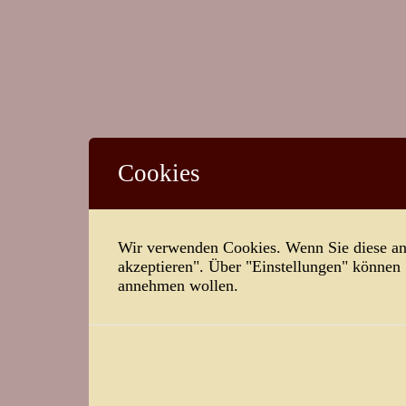
Cookies
Wir verwenden Cookies. Wenn Sie diese ann
akzeptieren". Über "Einstellungen" können
annehmen wollen.