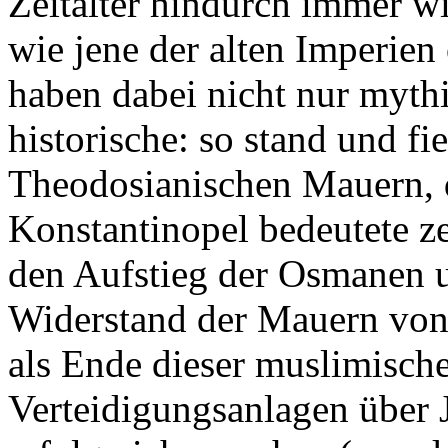
Zeitalter hindurch immer wi
wie jene der alten Imperien
haben dabei nicht nur mythi
historische: so stand und fi
Theodosianischen Mauern, 
Konstantinopel bedeutete z
den Aufstieg der Osmanen u
Widerstand der Mauern von 
als Ende dieser muslimisch
Verteidigungsanlagen über 