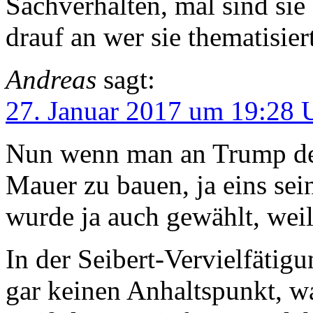
Sachverhalten, mal sind sie
drauf an wer sie thematisie
Andreas
sagt:
27. Januar 2017 um 19:28 
Nun wenn man an Trump den
Mauer zu bauen, ja eins se
wurde ja auch gewählt, weil
In der Seibert-Vervielfätig
gar keinen Anhaltspunkt, 