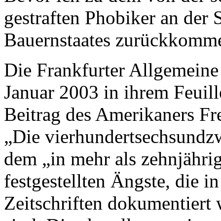
gestraften Phobiker an der 
Bauernstaates zurückkomme
Die Frankfurter Allgemeine 
Januar 2003 in ihrem Feuill
Beitrag des Amerikaners Fr
„Die vierhundertsechsundz
dem „in mehr als zehnjährig
festgestellten Ängste, die 
Zeitschriften dokumentiert