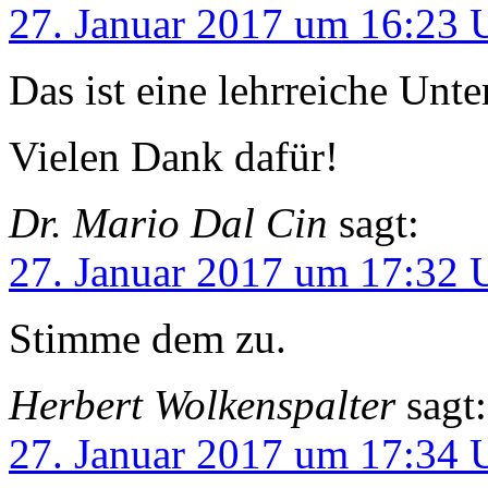
27. Januar 2017 um 16:23 
Das ist eine lehrreiche Unte
Vielen Dank dafür!
Dr. Mario Dal Cin
sagt:
27. Januar 2017 um 17:32 
Stimme dem zu.
Herbert Wolkenspalter
sagt:
27. Januar 2017 um 17:34 