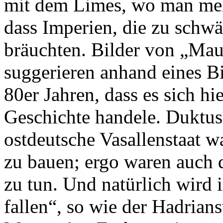
mit dem Limes, wo man mehr
dass Imperien, die zu schw
bräuchten. Bilder von „Mau
suggerieren anhand eines B
80er Jahren, dass es sich hi
Geschichte handele. Duktus
ostdeutsche Vasallenstaat 
zu bauen; ergo waren auch
zu tun. Und natürlich wird 
fallen“, so wie der Hadrians