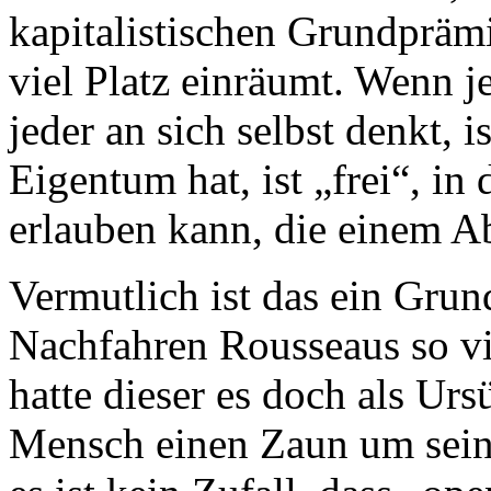
kapitalistischen Grundpräm
viel Platz einräumt. Wenn j
jeder an sich selbst denkt, i
Eigentum hat, ist „frei“, in
erlauben kann, die einem A
Vermutlich ist das ein Grun
Nachfahren Rousseaus so v
hatte dieser es doch als Ursü
Mensch einen Zaun um sein 