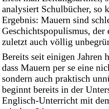
analysiert Schulbücher, so
Ergebnis: Mauern sind schl
Geschichtspopulismus, der ei
zuletzt auch völlig unbegrün
Bereits seit einigen Jahren 
dass Mauern per se eine nic
sondern auch praktisch unn
beginnt bereits in der Unt
Englisch-Unterricht mit dem