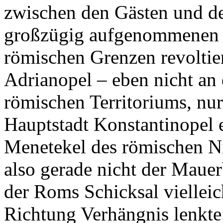
zwischen den Gästen und de
großzügig aufgenommenen E
römischen Grenzen revoltie
Adrianopel – eben nicht an 
römischen Territoriums, nur
Hauptstadt Konstantinopel 
Menetekel des römischen N
also gerade nicht der Maue
der Roms Schicksal vielleich
Richtung Verhängnis lenkte