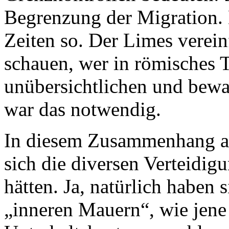
Begrenzung der Migration. 
Zeiten so. Der Limes verein
schauen, wer in römisches 
unübersichtlichen und bew
war das notwendig.
In diesem Zusammenhang auc
sich die diversen Verteidi
hätten. Ja, natürlich haben
„inneren Mauern“, wie jene