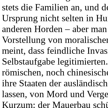
stets die Familien an, und 
Ursprung nicht selten in Hu
anderen Horden – aber man
Vorstellung von moralische
meint, dass feindliche Invas
Selbstaufgabe legitimierten
römischen, noch chinesische
ihre Staaten der ausländis
lassen, von Mord und Verg
Kurzum: der Mauerbau schüt