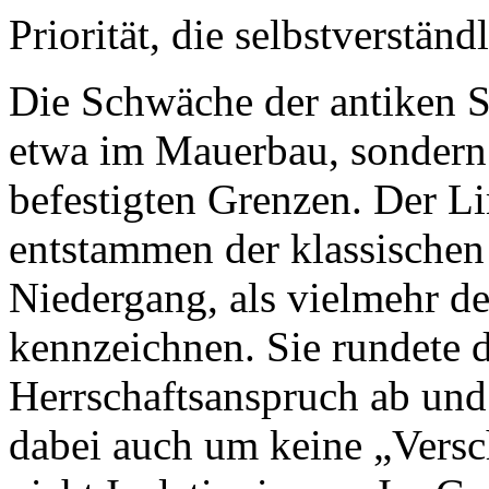
Priorität, die selbstverständl
Die Schwäche der antiken St
etwa im Mauerbau, sondern 
befestigten Grenzen. Der L
entstammen der klassischen 
Niedergang, als vielmehr de
kennzeichnen. Sie rundete 
Herrschaftsanspruch ab und f
dabei auch um keine „Vers