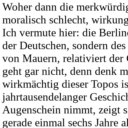
Woher dann die merkwürdig
moralisch schlecht, wirkun
Ich vermute hier: die Berli
der Deutschen, sondern des
von Mauern, relativiert de
geht gar nicht, denn denk m
wirkmächtig dieser Topos i
jahrtausendelanger Geschich
Augenschein nimmt, zeigt si
gerade einmal sechs Jahre al