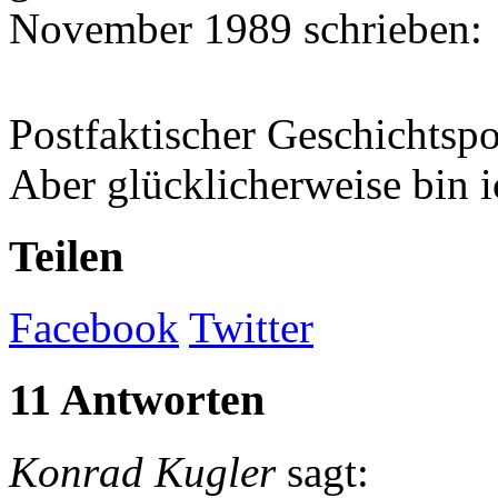
November 1989 schrieben:
Postfaktischer Geschichtsp
Aber glücklicherweise bin ic
Teilen
Facebook
Twitter
11 Antworten
Konrad Kugler
sagt: