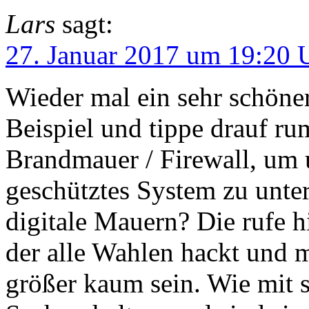
Lars
sagt:
27. Januar 2017 um 19:20 
Wieder mal ein sehr schöner
Beispiel und tippe drauf ru
Brandmauer / Firewall, um 
geschütztes System zu unte
digitale Mauern? Die rufe 
der alle Wahlen hackt und m
größer kaum sein. Wie mit s