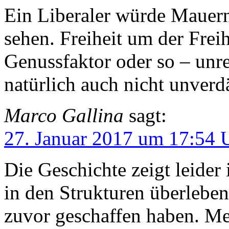
Ein Liberaler würde Mauern 
sehen. Freiheit um der Freih
Genussfaktor oder so – unre
natürlich auch nicht unverd
Marco Gallina
sagt:
27. Januar 2017 um 17:54 
Die Geschichte zeigt leider
in den Strukturen überlebe
zuvor geschaffen haben. Me