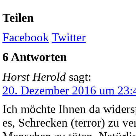
Teilen
Facebook
Twitter
6 Antworten
Horst Herold
sagt:
20. Dezember 2016 um 23:
Ich möchte Ihnen da widersp
es, Schrecken (terror) zu ve