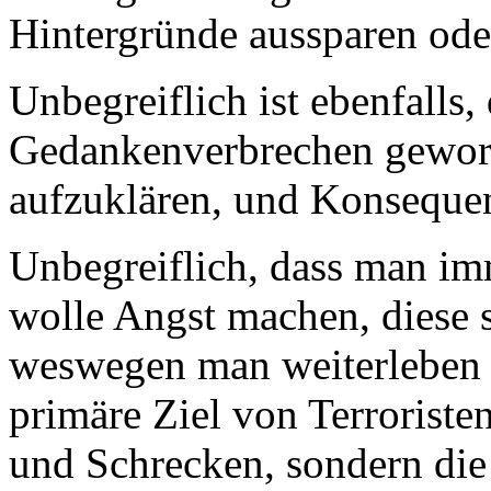
Hintergründe aussparen ode
Unbegreiflich ist ebenfalls,
Gedankenverbrechen geword
aufzuklären, und Konsequen
Unbegreiflich, dass man imm
wolle Angst machen, diese se
weswegen man weiterleben so
primäre Ziel von Terroriste
und Schrecken, sondern die