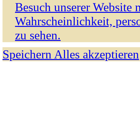
Besuch unserer Website m
Wahrscheinlichkeit, pers
zu sehen.
Speichern
Alles akzeptieren