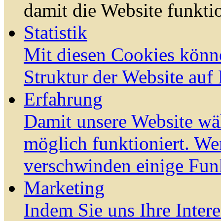
damit die Website funktio
Statistik
Mit diesen Cookies könn
Struktur der Website auf
Erfahrung
Damit unsere Website wä
möglich funktioniert. We
verschwinden einige Fun
Marketing
Indem Sie uns Ihre Inter