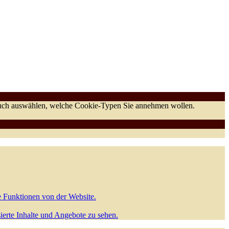
 auch auswählen, welche Cookie-Typen Sie annehmen wollen.
e Funktionen von der Website.
sierte Inhalte und Angebote zu sehen.