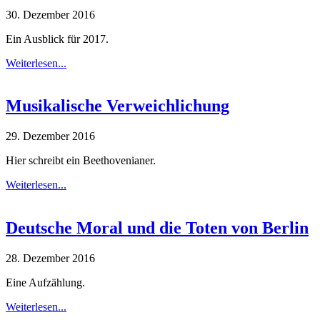
30. Dezember 2016
Ein Ausblick für 2017.
Weiterlesen...
Musikalische Verweichlichung
29. Dezember 2016
Hier schreibt ein Beethovenianer.
Weiterlesen...
Deutsche Moral und die Toten von Berlin
28. Dezember 2016
Eine Aufzählung.
Weiterlesen...