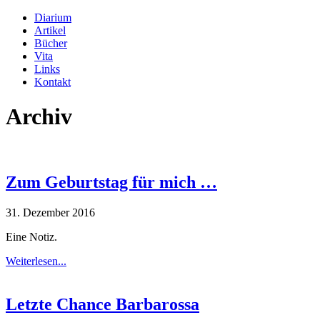
Diarium
Artikel
Bücher
Vita
Links
Kontakt
Archiv
Zum Geburtstag für mich …
31. Dezember 2016
Eine Notiz.
Weiterlesen...
Letzte Chance Barbarossa