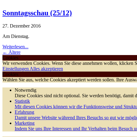
Sonntagsschau (25/12)
27. Dezember 2016
Am Dienstag.
Weiterlesen...
← Ältere
Cookies
Wir verwenden Cookies. Wenn Sie diese annehmen wollen, klicken Si
Einstellungen
Alles akzeptieren
Cookies
Wählen Sie aus, welche Cookies akzeptiert werden sollen. Ihre Auswah
Notwendig
Diese Cookies sind nicht optional. Sie werden benötigt, damit d
Statistik
Mit diesen Cookies können wir die Funktionsweise und Struktu
Erfahrung
Damit unsere Website während Ihres Besuchs so gut wie möglic
Marketing
Indem Sie uns Ihre Interessen und Ihr Verhalten beim Besuch un