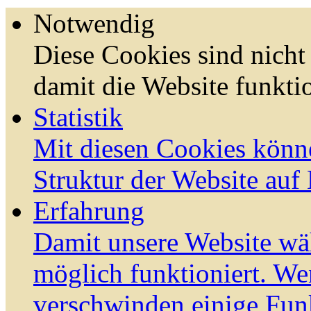
Notwendig
Diese Cookies sind nicht 
damit die Website funktio
Statistik
Mit diesen Cookies könn
Struktur der Website auf
Erfahrung
Damit unsere Website wä
möglich funktioniert. We
verschwinden einige Fun