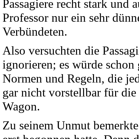
Passagiere recht stark und 
Professor nur ein sehr dünn
Verbündeten.
Also versuchten die Passagi
ignorieren; es würde schon
Normen und Regeln, die jede
gar nicht vorstellbar für d
Wagon.
Zu seinem Unmut bemerkte 