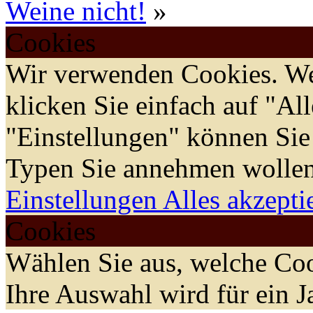
Weine nicht!
»
Cookies
Wir verwenden Cookies. We
klicken Sie einfach auf "Al
"Einstellungen" können Sie
Typen Sie annehmen wollen
Einstellungen
Alles akzepti
Cookies
Wählen Sie aus, welche Coo
Ihre Auswahl wird für ein J