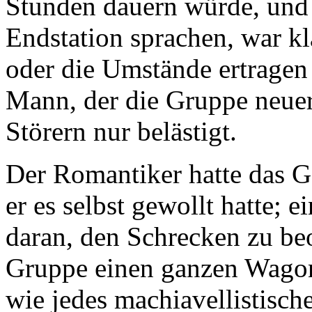
Stunden dauern würde, und
Endstation sprachen, war kl
oder die Umstände ertragen 
Mann, der die Gruppe neuer
Störern nur belästigt.
Der Romantiker hatte das G
er es selbst gewollt hatte; 
daran, den Schrecken zu be
Gruppe einen ganzen Wagon 
wie jedes machiavellistisch