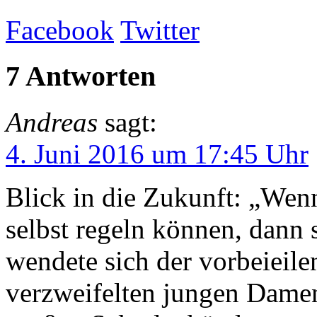
Facebook
Twitter
7 Antworten
Andreas
sagt:
4. Juni 2016 um 17:45 Uhr
Blick in die Zukunft: „Wen
selbst regeln können, dann s
wendete sich der vorbeieile
verzweifelten jungen Damen