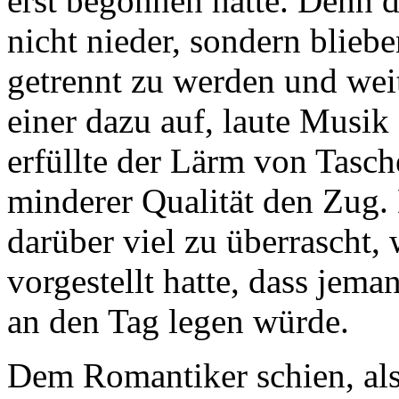
erst begonnen hatte. Denn d
nicht nieder, sondern blieb
getrennt zu werden und wei
einer dazu auf, laute Musik
erfüllte der Lärm von Tasch
minderer Qualität den Zug.
darüber viel zu überrascht, 
vorgestellt hatte, dass jema
an den Tag legen würde.
Dem Romantiker schien, als