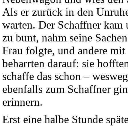
Als er zurück in den Unruh
warten. Der Schaffner kam 
zu bunt, nahm seine Sachen,
Frau folgte, und andere mit
beharrten darauf: sie hoffte
schaffe das schon – wesweg
ebenfalls zum Schaffner gin
erinnern.
Erst eine halbe Stunde spät