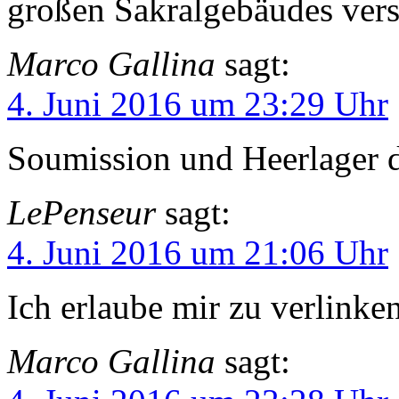
großen Sakralgebäudes ve
Marco Gallina
sagt:
4. Juni 2016 um 23:29 Uhr
Soumission und Heerlager d
LePenseur
sagt:
4. Juni 2016 um 21:06 Uhr
Ich erlaube mir zu verlink
Marco Gallina
sagt: