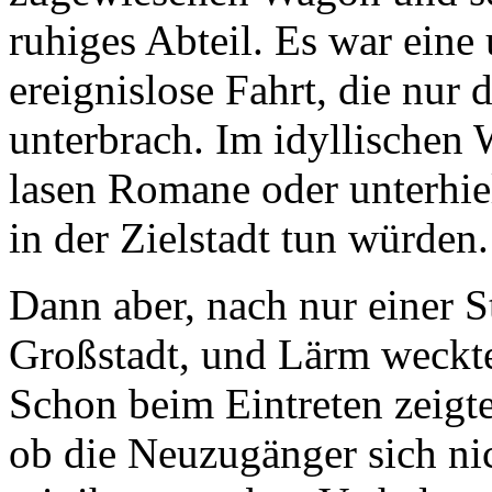
ruhiges Abteil. Es war eine
ereignislose Fahrt, die nur 
unterbrach. Im idyllischen 
lasen Romane oder unterhielt
in der Zielstadt tun würden.
Dann aber, nach nur einer St
Großstadt, und Lärm weckte 
Schon beim Eintreten zeigte
ob die Neuzugänger sich nich