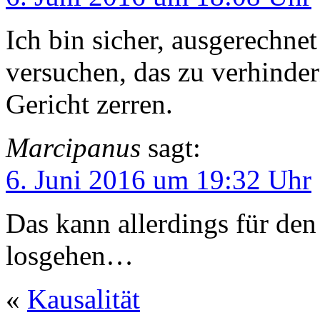
Ich bin sicher, ausgerechnet
versuchen, das zu verhinder
Gericht zerren.
Marcipanus
sagt:
6. Juni 2016 um 19:32 Uhr
Das kann allerdings für den
losgehen…
«
Kausalität