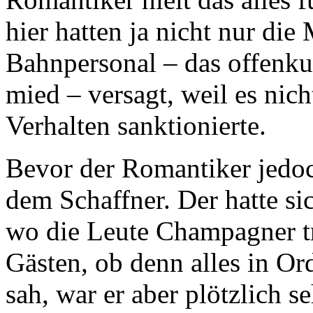
hier hatten ja nicht nur di
Bahnpersonal – das offenku
mied – versagt, weil es nich
Verhalten sanktionierte.
Bevor der Romantiker jedoch
dem Schaffner. Der hatte si
wo die Leute Champagner tr
Gästen, ob denn alles in Or
sah, war er aber plötzlich s