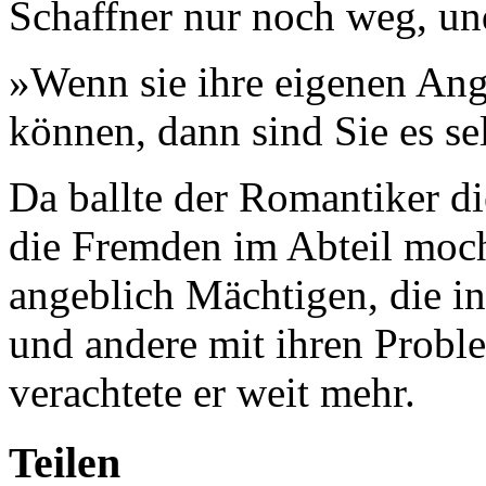
Schaffner nur noch weg, und
»Wenn sie ihre eigenen Ang
können, dann sind Sie es se
Da ballte der Romantiker di
die Fremden im Abteil moch
angeblich Mächtigen, die in
und andere mit ihren Proble
verachtete er weit mehr.
Teilen