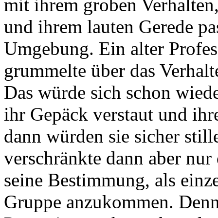
mit ihrem groben Verhalten
und ihrem lauten Gerede pass
Umgebung. Ein alter Profess
grummelte über das Verhalte
Das würde sich schon wiede
ihr Gepäck verstaut und ihr
dann würden sie sicher still
verschränkte dann aber nur 
seine Bestimmung, als einze
Gruppe anzukommen. Denn i