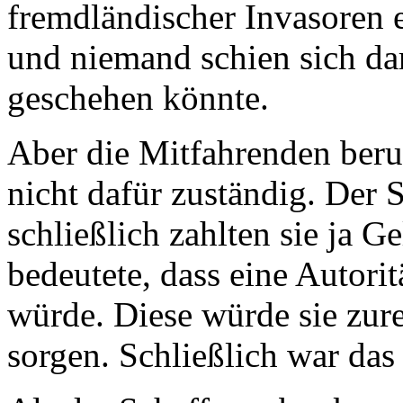
fremdländischer Invasoren e
und niemand schien sich da
geschehen könnte.
Aber die Mitfahrenden beru
nicht dafür zuständig. Der 
schließlich zahlten sie ja G
bedeutete, dass eine Autor
würde. Diese würde sie zur
sorgen. Schließlich war das