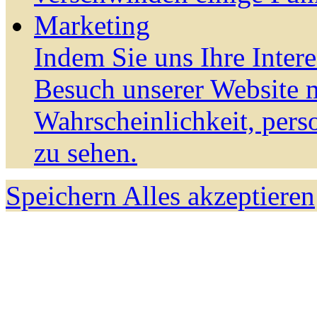
Marketing
Indem Sie uns Ihre Inter
Besuch unserer Website m
Wahrscheinlichkeit, pers
zu sehen.
Speichern
Alles akzeptieren