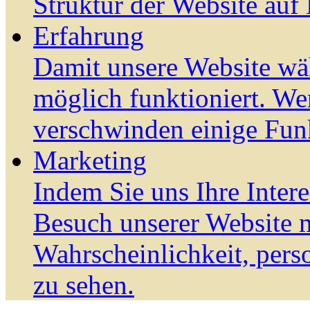
Struktur der Website auf
Erfahrung
Damit unsere Website wä
möglich funktioniert. We
verschwinden einige Fun
Marketing
Indem Sie uns Ihre Inter
Besuch unserer Website m
Wahrscheinlichkeit, pers
zu sehen.