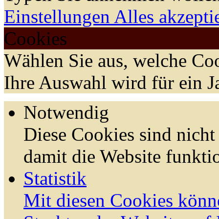
Einstellungen
Alles akzepti
Cookies
Wählen Sie aus, welche Coo
Ihre Auswahl wird für ein J
Notwendig
Diese Cookies sind nicht 
damit die Website funktio
Statistik
Mit diesen Cookies könn