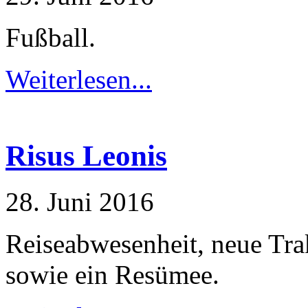
Fußball.
Weiterlesen...
Risus Leonis
28. Juni 2016
Reiseabwesenheit, neue Tra
sowie ein Resümee.