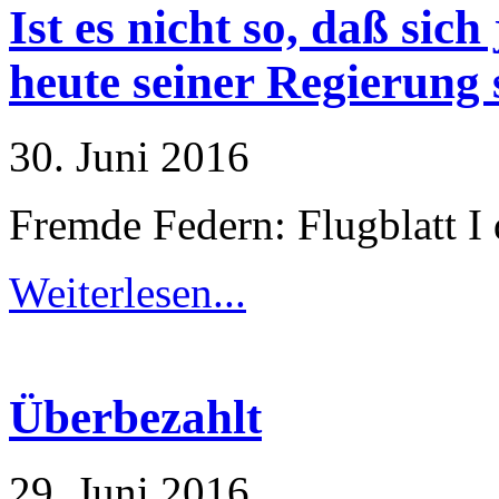
Ist es nicht so, daß sic
heute seiner Regierung
30. Juni 2016
Fremde Federn: Flugblatt I
Weiterlesen...
Überbezahlt
29. Juni 2016