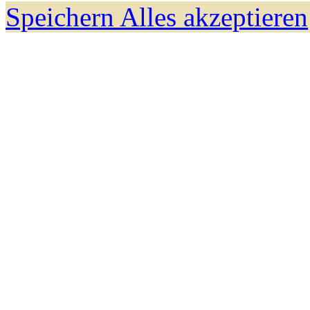
Speichern
Alles akzeptieren