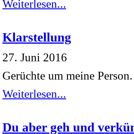
Weiterlesen...
Klarstellung
27. Juni 2016
Gerüchte um meine Person.
Weiterlesen...
Du aber geh und verkün