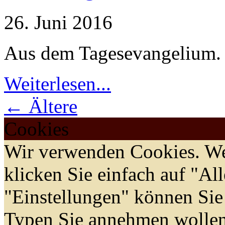
26. Juni 2016
Aus dem Tagesevangelium.
Weiterlesen...
← Ältere
Cookies
Wir verwenden Cookies. We
klicken Sie einfach auf "Al
"Einstellungen" können Sie
Typen Sie annehmen wollen