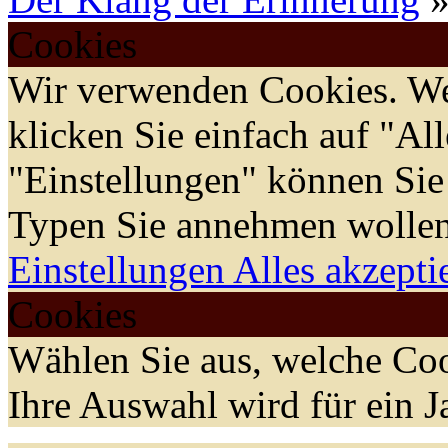
Cookies
Wir verwenden Cookies. We
klicken Sie einfach auf "Al
"Einstellungen" können Sie
Typen Sie annehmen wollen
Einstellungen
Alles akzepti
Cookies
Wählen Sie aus, welche Coo
Ihre Auswahl wird für ein J