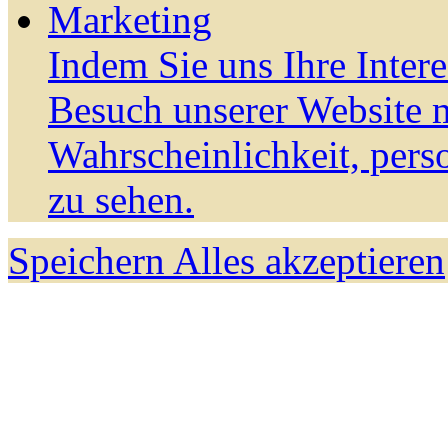
Marketing
Indem Sie uns Ihre Inter
Besuch unserer Website m
Wahrscheinlichkeit, pers
zu sehen.
Speichern
Alles akzeptieren