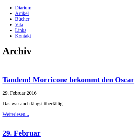
Diarium
Artikel
Bücher
Vita
Links
Kontakt
Archiv
Tandem! Morricone bekommt den Oscar
29. Februar 2016
Das war auch längst überfällig.
Weiterlesen...
29. Februar