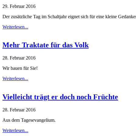
29. Februar 2016
Der zusätzliche Tag im Schaltjahr eignet sich für eine kleine Gedan
Weiterlesen...
Mehr Traktate für das Volk
28. Februar 2016
Wir bauen für Sie!
Weiterlesen...
Vielleicht trägt er doch noch Früchte
28. Februar 2016
Aus dem Tagesevangelium.
Weiterlesen...