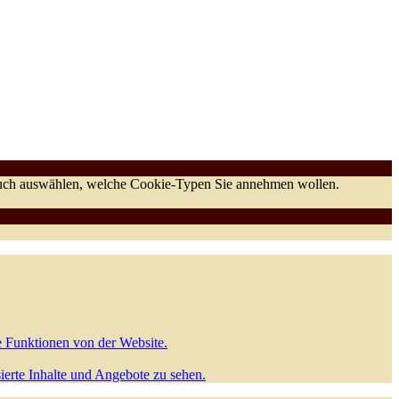
 auch auswählen, welche Cookie-Typen Sie annehmen wollen.
e Funktionen von der Website.
sierte Inhalte und Angebote zu sehen.