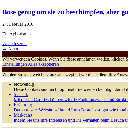
Böse genug um sie zu beschimpfen, aber gu
27. Februar 2016
Ein Aphorismus.
Weiterlesen...
← Ältere
Cookies
Wir verwenden Cookies. Wenn Sie diese annehmen wollen, klicken Si
Einstellungen
Alles akzeptieren
Cookies
Wählen Sie aus, welche Cookies akzeptiert werden sollen. Ihre Auswah
Notwendig
Diese Cookies sind nicht optional. Sie werden benötigt, damit d
Statistik
Mit diesen Cookies können wir die Funktionsweise und Struktu
Erfahrung
Damit unsere Website während Ihres Besuchs so gut wie möglic
Marketing
Indem Sie uns Ihre Interessen und Ihr Verhalten beim Besuch un