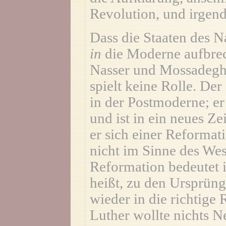
Revolution, und irgend
Dass die Staaten des N
in
die Moderne aufbrec
Nasser und Mossadegh
spielt keine Rolle. Der
in der Postmoderne; er
und ist in ein neues Ze
er sich einer Reformati
nicht im Sinne des Wes
Reformation bedeutet
heißt, zu den Ursprün
wieder in die richtige
Luther wollte nichts Ne