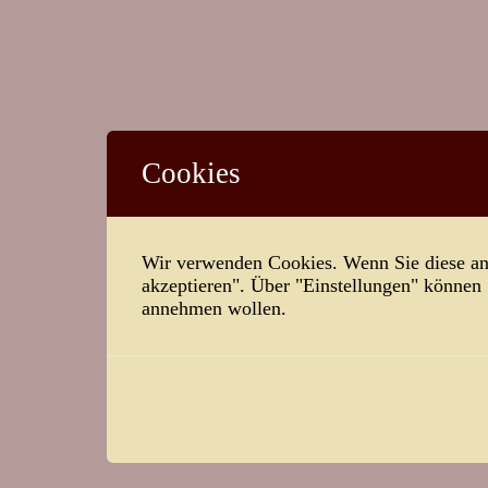
Cookies
Wir verwenden Cookies. Wenn Sie diese ann
akzeptieren". Über "Einstellungen" können
annehmen wollen.