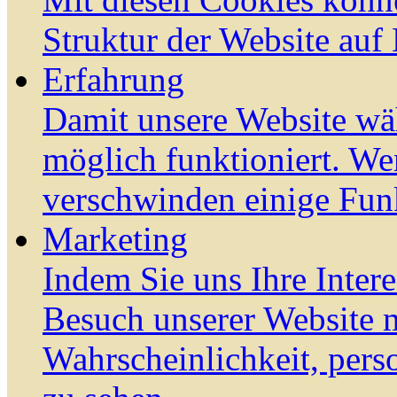
Struktur der Website auf
Erfahrung
Damit unsere Website wä
möglich funktioniert. We
verschwinden einige Fun
Marketing
Indem Sie uns Ihre Inter
Besuch unserer Website m
Wahrscheinlichkeit, pers