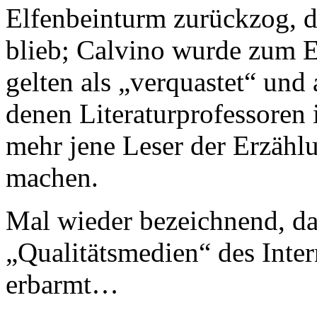
Elfenbeinturm zurückzog, d
blieb; Calvino wurde zum E
gelten als „verquastet“ und 
denen Literaturprofessoren 
mehr jene Leser der Erzählu
machen.
Mal wieder bezeichnend, da
„Qualitätsmedien“ des Inter
erbarmt…