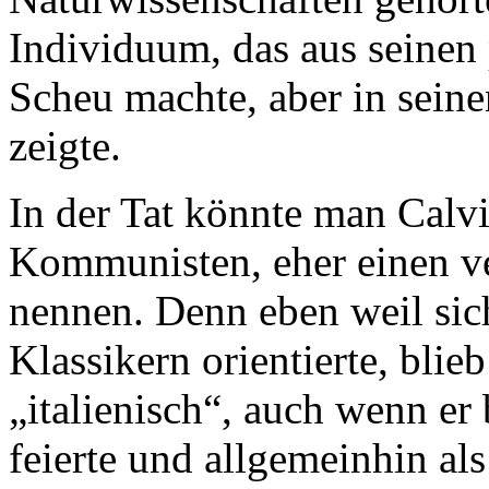
Individuum, das aus seinen 
Scheu machte, aber in seine
zeigte.
In der Tat könnte man Calv
Kommunisten, eher einen ve
nennen. Denn eben weil sic
Klassikern orientierte, bli
„italienisch“, auch wenn e
feierte und allgemeinhin als