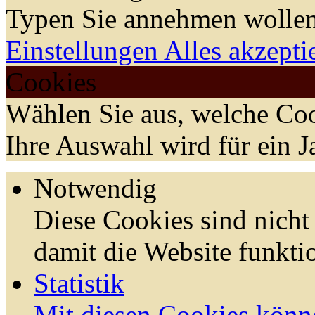
Typen Sie annehmen wollen
Einstellungen
Alles akzepti
Cookies
Wählen Sie aus, welche Coo
Ihre Auswahl wird für ein J
Notwendig
Diese Cookies sind nicht 
damit die Website funktio
Statistik
Mit diesen Cookies könn