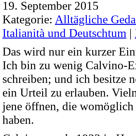
19. September 2015
Kategorie:
Alltägliche Geda
Italianità und Deutschtum
|
Das wird nur ein kurzer Ein
Ich bin zu wenig Calvino-E
schreiben; und ich besitze 
ein Urteil zu erlauben. Viel
jene öffnen, die womöglich
haben.