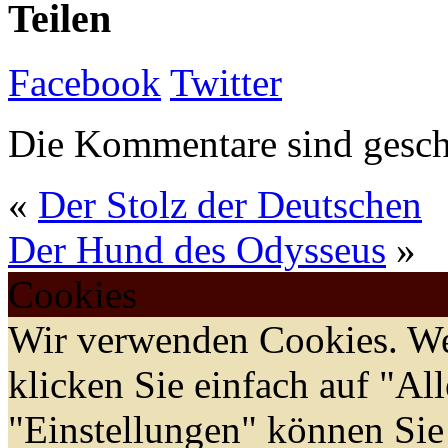
Teilen
Facebook
Twitter
Die Kommentare sind gesch
«
Der Stolz der Deutschen
Der Hund des Odysseus
»
Cookies
Wir verwenden Cookies. We
klicken Sie einfach auf "Al
"Einstellungen" können Sie