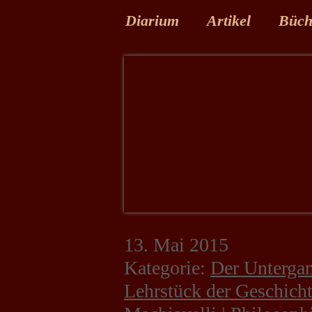
Diarium
Artikel
Büch
13. Mai 2015
Kategorie:
Der Untergan
Lehrstück der Geschich