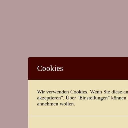
Cookies
Wir verwenden Cookies. Wenn Sie diese ann
akzeptieren". Über "Einstellungen" können
annehmen wollen.