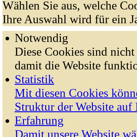
Wählen Sie aus, welche Coo
Ihre Auswahl wird für ein J
Notwendig
Diese Cookies sind nicht 
damit die Website funktio
Statistik
Mit diesen Cookies könn
Struktur der Website auf
Erfahrung
Damit unsere Website wä