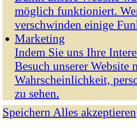
möglich funktioniert. We
verschwinden einige Fun
Marketing
Indem Sie uns Ihre Inter
Besuch unserer Website m
Wahrscheinlichkeit, pers
zu sehen.
Speichern
Alles akzeptieren