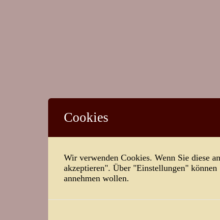
Cookies
Wir verwenden Cookies. Wenn Sie diese ann
akzeptieren". Über "Einstellungen" können
annehmen wollen.