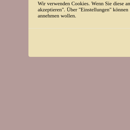
Wir verwenden Cookies. Wenn Sie diese ann
akzeptieren". Über "Einstellungen" können
annehmen wollen.