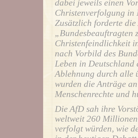
dabei jeweils einen Vo
Christenverfolgung in 
Zusätzlich forderte die
„Bundesbeauftragten 
Christenfeindlichkeit i
nach Vorbild des Bunde
Leben in Deutschland 
Ablehnung durch alle 
wurden die Anträge an
Menschenrechte und hu
Die AfD sah ihre Vorst
weltweit 260 Millionen
verfolgt würden, wie 