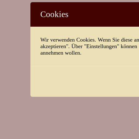
Cookies
Wir verwenden Cookies. Wenn Sie diese ann
akzeptieren". Über "Einstellungen" können
annehmen wollen.