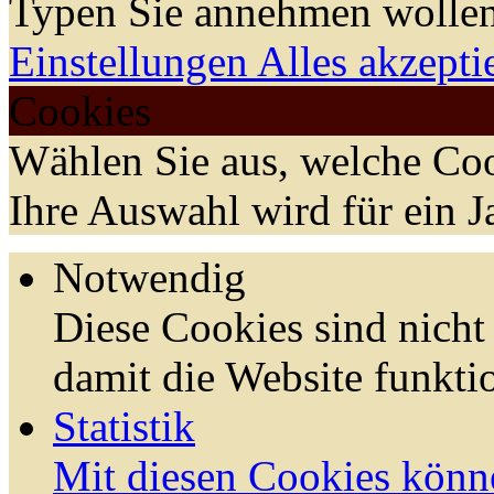
Typen Sie annehmen wollen
Einstellungen
Alles akzepti
Cookies
Wählen Sie aus, welche Coo
Ihre Auswahl wird für ein J
Notwendig
Diese Cookies sind nicht 
damit die Website funktio
Statistik
Mit diesen Cookies könn