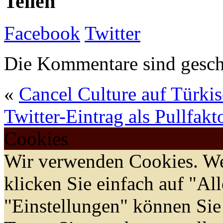
Teilen
Facebook
Twitter
Die Kommentare sind gesch
«
Cancel Culture auf Türki
Twitter-Eintrag als Pullfakt
Cookies
Wir verwenden Cookies. We
klicken Sie einfach auf "Al
"Einstellungen" können Sie