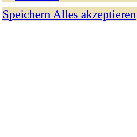
Speichern
Alles akzeptieren