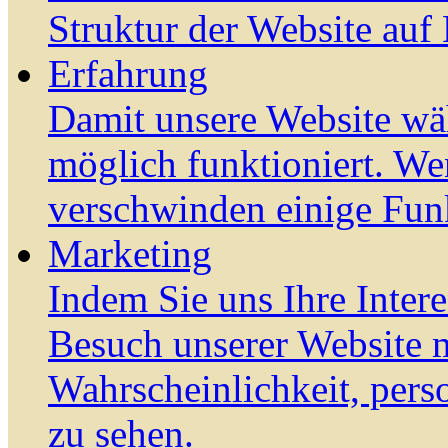
Struktur der Website auf
Erfahrung
Damit unsere Website wä
möglich funktioniert. We
verschwinden einige Fun
Marketing
Indem Sie uns Ihre Inter
Besuch unserer Website m
Wahrscheinlichkeit, pers
zu sehen.