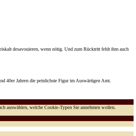
eiskalt desavouieren, wenn nötig. Und zum Rücktritt fehlt ihm auch
nd 40er Jahren die peinlichste Figur im Auswärtigen Amt.
 auch auswählen, welche Cookie-Typen Sie annehmen wollen.