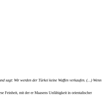
nd sagt: Wir werden der Türkei keine Waffen verkaufen. (…) Wenn
e Feinheit, mit der er Maasens Unfähigkeit in orientalischer