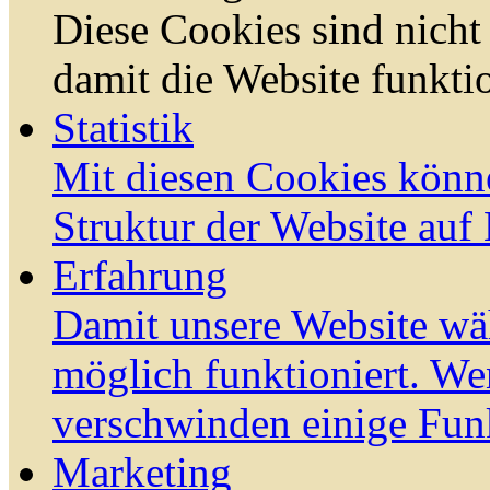
Diese Cookies sind nicht 
damit die Website funktio
Statistik
Mit diesen Cookies könn
Struktur der Website auf
Erfahrung
Damit unsere Website wä
möglich funktioniert. We
verschwinden einige Fun
Marketing