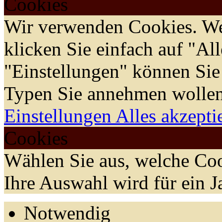
Cookies
Wir verwenden Cookies. We
klicken Sie einfach auf "Al
"Einstellungen" können Sie
Typen Sie annehmen wollen
Einstellungen
Alles akzepti
Cookies
Wählen Sie aus, welche Coo
Ihre Auswahl wird für ein J
Notwendig