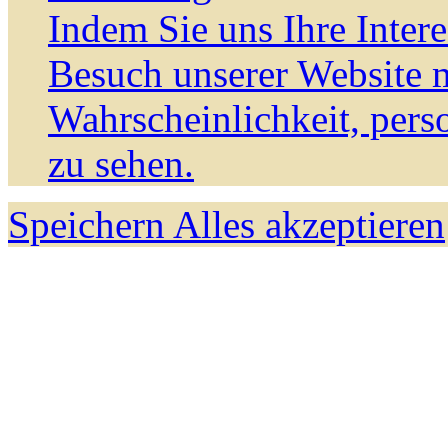
Indem Sie uns Ihre Inter
Besuch unserer Website m
Wahrscheinlichkeit, pers
zu sehen.
Speichern
Alles akzeptieren