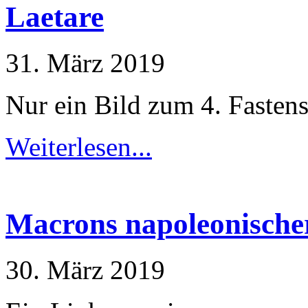
Laetare
31. März 2019
Nur ein Bild zum 4. Fasten
Weiterlesen...
Macrons napoleonisch
30. März 2019