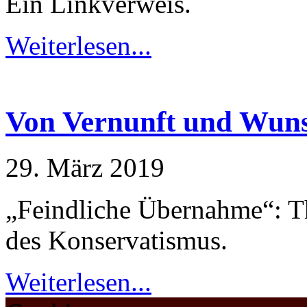
Ein Linkverweis.
Weiterlesen...
Von Vernunft und Wun
29. März 2019
„Feindliche Übernahme“: Th
des Konservatismus.
Weiterlesen...