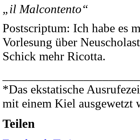
„il Malcontento“
Postscriptum: Ich habe es m
Vorlesung über Neuscholast
Schick mehr Ricotta.
______________________
*Das ekstatische Ausrufezeic
mit einem Kiel ausgewetzt 
Teilen