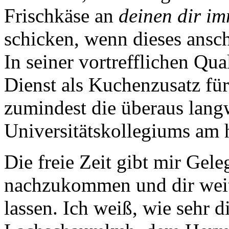
Frischkäse an
deinen dir i
schicken, wenn dieses ansch
In seiner vortrefflichen Qua
Dienst als Kuchenzusatz fü
zumindest die überaus lang
Universitätskollegiums am 
Die freie Zeit gibt mir Gele
nachzukommen und dir wei
lassen. Ich weiß, wie sehr 