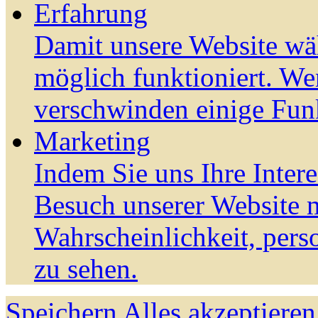
Erfahrung
Damit unsere Website wä
möglich funktioniert. We
verschwinden einige Fun
Marketing
Indem Sie uns Ihre Inter
Besuch unserer Website m
Wahrscheinlichkeit, pers
zu sehen.
Speichern
Alles akzeptieren