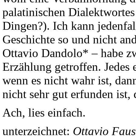
palatinischen Dialektwortes
Dingen?). Ich kann jedenfall
Geschichte so und nicht and
Ottavio Dandolo* – habe zw
Erzählung getroffen. Jedes 
wenn es nicht wahr ist, dan
nicht sehr gut erfunden ist
Ach, lies einfach.
unterzeichnet:
Ottavio Faus