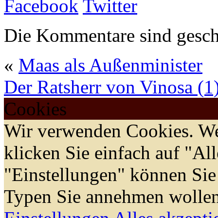
Facebook
Twitter
Die Kommentare sind gesch
«
Maas als Außenminister
Der Ratsherr von Vinosa (1
Cookies
Wir verwenden Cookies. We
klicken Sie einfach auf "Al
"Einstellungen" können Sie
Typen Sie annehmen wollen