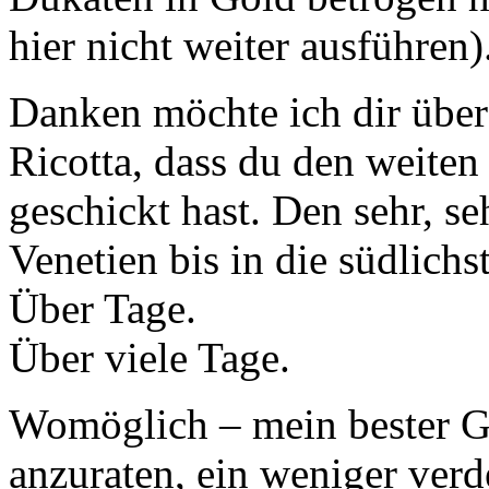
hier nicht weiter ausführen)
Danken möchte ich dir überd
Ricotta, dass du den weite
geschickt hast. Den sehr, s
Venetien bis in die südlich
Über Tage.
Über viele Tage.
Womöglich – mein bester Gu
anzuraten, ein weniger verd