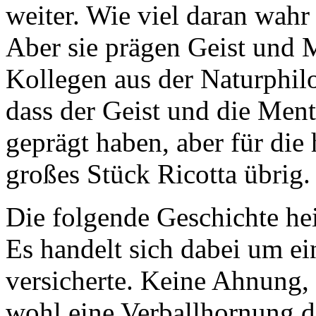
weiter. Wie viel daran wahr 
Aber sie prägen Geist und M
Kollegen aus der Naturphil
dass der Geist und die Ment
geprägt haben, aber für die
großes Stück Ricotta übrig.
Die folgende Geschichte he
Es handelt sich dabei um ei
versicherte. Keine Ahnung, w
wohl eine Verballhornung d