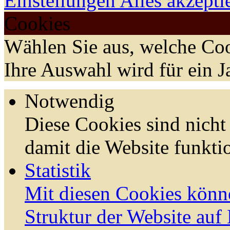
Einstellungen
Alles akzepti
Cookies
Wählen Sie aus, welche Coo
Ihre Auswahl wird für ein J
Notwendig
Diese Cookies sind nicht 
damit die Website funktio
Statistik
Mit diesen Cookies könn
Struktur der Website auf