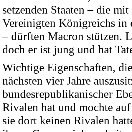
setzenden Staaten – die mi
Vereinigten Königreichs in
– dürften Macron stützen. L
doch er ist jung und hat Ta
Wichtige Eigenschaften, die
nächsten vier Jahre auszusi
bundesrepublikanischer Ebe
Rivalen hat und mochte auf
sie dort keinen Rivalen hat