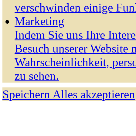
verschwinden einige Fun
Marketing
Indem Sie uns Ihre Inter
Besuch unserer Website m
Wahrscheinlichkeit, pers
zu sehen.
Speichern
Alles akzeptieren