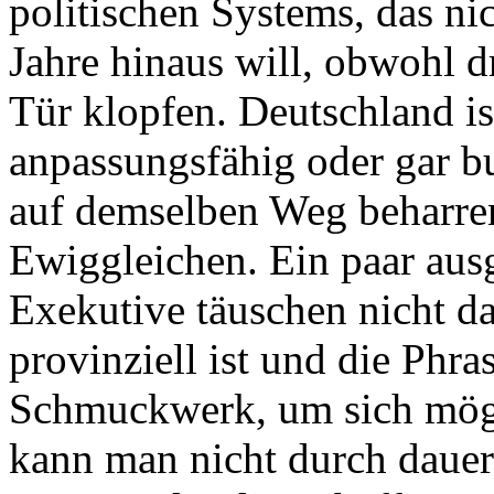
politischen Systems, das ni
Jahre hinaus will, obwohl d
Tür klopfen. Deutschland is
anpassungsfähig oder gar bu
auf demselben Weg beharre
Ewiggleichen. Ein paar aus
Exekutive täuschen nicht da
provinziell ist und die Phra
Schmuckwerk, um sich mögli
kann man nicht durch daue