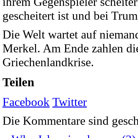
ihrem Gegenspieler scheitern
gescheitert ist und bei Trum
Die Welt wartet auf niemand
Merkel. Am Ende zahlen die
Griechenlandkrise.
Teilen
Facebook
Twitter
Die Kommentare sind gesch