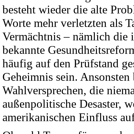
besteht wieder die alte Prob
Worte mehr verletzten als 
Vermächtnis – nämlich die
bekannte Gesundheitsrefor
häufig auf den Prüfstand ges
Geheimnis sein. Ansonsten 
Wahlversprechen, die niema
außenpolitische Desaster, 
amerikanischen Einfluss au