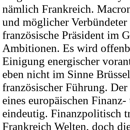
nämlich Frankreich. Macron
und möglicher Verbündeter 
französische Präsident im 
Ambitionen. Es wird offenba
Einigung energischer vorant
eben nicht im Sinne Brüssel
französischer Führung. Der 
eines europäischen Finanz- 
eindeutig. Finanzpolitisch 
Frankreich Welten, doch di