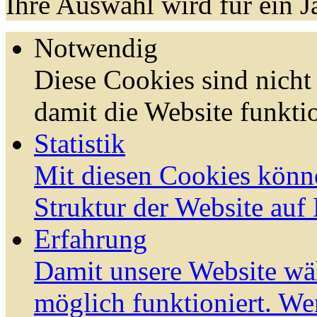
Ihre Auswahl wird für ein J
Notwendig
Diese Cookies sind nicht 
damit die Website funktio
Statistik
Mit diesen Cookies könn
Struktur der Website auf
Erfahrung
Damit unsere Website wä
möglich funktioniert. We