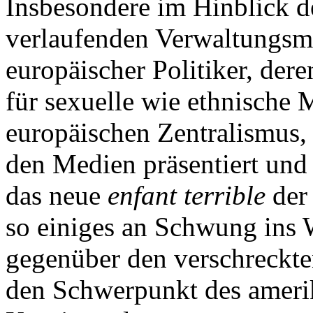
Insbesondere im Hinblick d
verlaufenden Verwaltungsme
europäischer Politiker, der
für sexuelle wie ethnische 
europäischen Zentralismus
den Medien präsentiert und
das neue
enfant terrible
der 
so einiges an Schwung ins
gegenüber den verschreckte
den Schwerpunkt des amerik