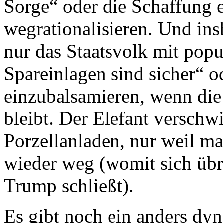
Sorge“ oder die Schaffung 
wegrationalisieren. Und insb
nur das Staatsvolk mit popu
Spareinlagen sind sicher“ o
einzubalsamieren, wenn die
bleibt. Der Elefant verschw
Porzellanladen, nur weil ma
wieder weg (womit sich übr
Trump schließt).
Es gibt noch ein anders dy