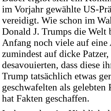
im Vorjahr gewählte US-Pr
vereidigt. Wie schon im Wa
Donald J. Trumps die Welt 
Anfang noch viele auf eine
zumindest auf dicke Patzer
desavouierten, dass diese ih
Trump tatsächlich etwas gem
geschwafelten als gelebten 
hat Fakten geschaffen.