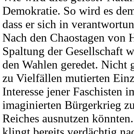
Demokratie. So wird es dem 
dass er sich in verantwort
Nach den Chaostagen von H
Spaltung der Gesellschaft w
den Wahlen geredet. Nicht g
zu Vielfällen mutierten Einz
Interesse jener Faschisten 
imaginierten Bürgerkrieg zu
Reiches ausnutzen könnten.
klingt bereits verdächtig n