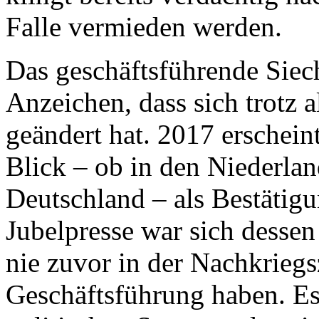
Falle vermieden werden.
Das geschäftsführende Siech
Anzeichen, dass sich trotz a
geändert hat. 2017 erschein
Blick – ob in den Niederla
Deutschland – als Bestätigu
Jubelpresse war sich dessen
nie zuvor in der Nachkriegs
Geschäftsführung haben. Es