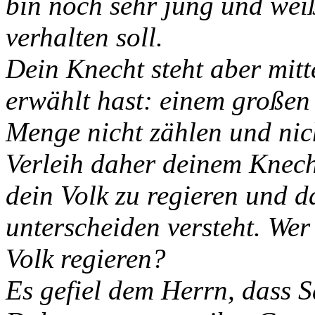
bin noch sehr jung und weiß
verhalten soll.
Dein Knecht steht aber mitt
erwählt hast: einem großen
Menge nicht zählen und nic
Verleih daher deinem Knech
dein Volk zu regieren und 
unterscheiden versteht. Wer
Volk regieren?
Es gefiel dem Herrn, dass S