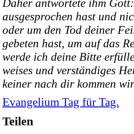
Daher antwortete ihm Gott: 
ausgesprochen hast und ni
oder um den Tod deiner Fei
gebeten hast, um auf das Re
werde ich deine Bitte erfülle
weises und verständiges Her
keiner nach dir kommen wird
Evangelium Tag für Tag.
Teilen