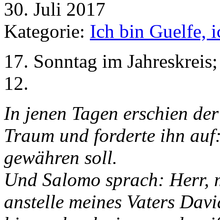
30. Juli 2017
Kategorie:
Ich bin Guelfe, 
17. Sonntag im Jahreskreis;
12.
In jenen Tagen erschien de
Traum und forderte ihn auf: 
gewähren soll.
Und Salomo sprach: Herr, m
anstelle meines Vaters Dav