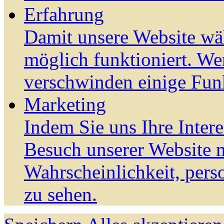
Erfahrung
Damit unsere Website wä
möglich funktioniert. We
verschwinden einige Fun
Marketing
Indem Sie uns Ihre Inter
Besuch unserer Website m
Wahrscheinlichkeit, pers
zu sehen.