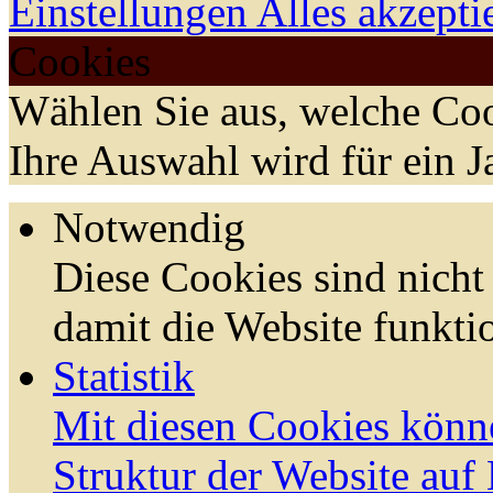
Einstellungen
Alles akzepti
Cookies
Wählen Sie aus, welche Coo
Ihre Auswahl wird für ein J
Notwendig
Diese Cookies sind nicht 
damit die Website funktio
Statistik
Mit diesen Cookies könn
Struktur der Website auf