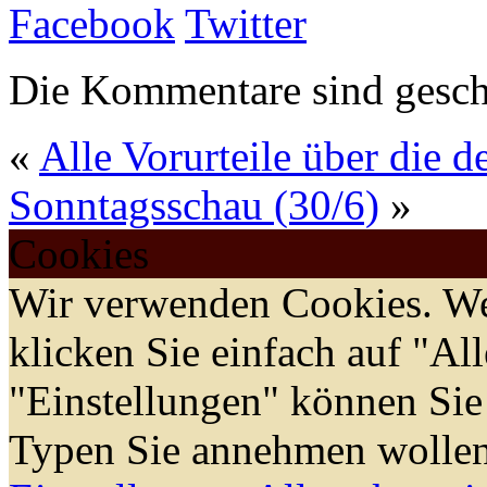
Facebook
Twitter
Die Kommentare sind gesch
«
Alle Vorurteile über die 
Sonntagsschau (30/6)
»
Cookies
Wir verwenden Cookies. We
klicken Sie einfach auf "Al
"Einstellungen" können Sie
Typen Sie annehmen wollen