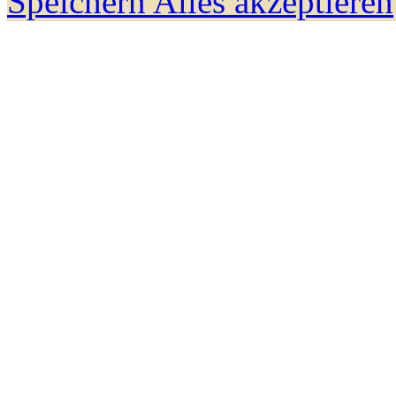
Speichern
Alles akzeptieren