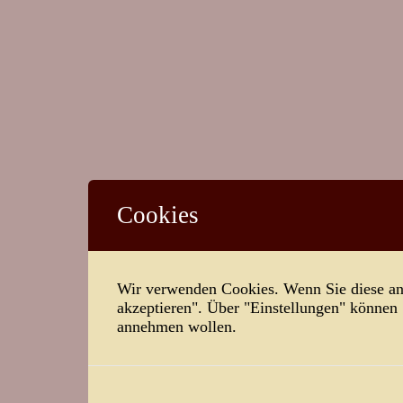
Cookies
Wir verwenden Cookies. Wenn Sie diese ann
akzeptieren". Über "Einstellungen" können
annehmen wollen.