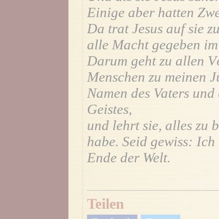
Einige aber hatten Zwe
Da trat Jesus auf sie z
alle Macht gegeben im
Darum geht zu allen V
Menschen zu meinen Jü
Namen des Vaters und 
Geistes,
und lehrt sie, alles zu
habe. Seid gewiss: Ich 
Ende der Welt.
Teilen