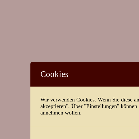
Cookies
Wir verwenden Cookies. Wenn Sie diese ann
akzeptieren". Über "Einstellungen" können
annehmen wollen.