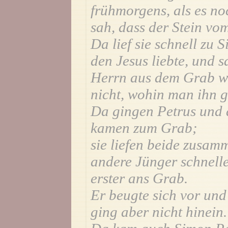
frühmorgens, als es n
sah, dass der Stein 
Da lief sie schnell zu
den Jesus liebte, und 
Herrn aus dem Grab w
nicht, wohin man ihn g
Da gingen Petrus und 
kamen zum Grab;
sie liefen beide zusam
andere Jünger schnelle
erster ans Grab.
Er beugte sich vor und
ging aber nicht hinein.