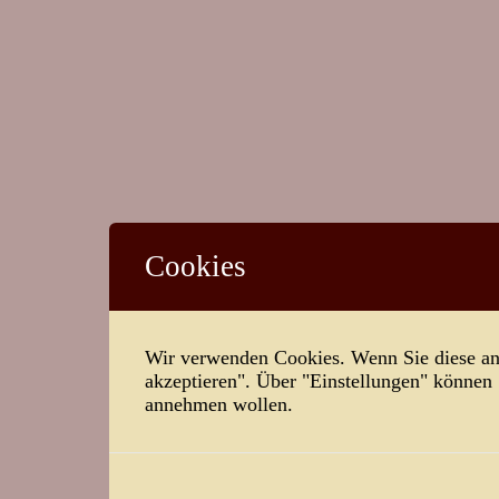
Cookies
Wir verwenden Cookies. Wenn Sie diese ann
akzeptieren". Über "Einstellungen" können
annehmen wollen.