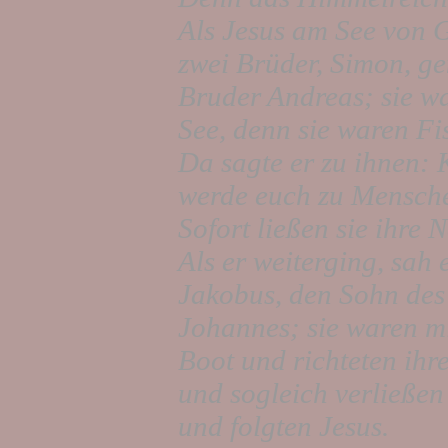
Als Jesus am See von G
zwei Brüder, Simon, ge
Bruder Andreas; sie wa
See, denn sie waren Fi
Da sagte er zu ihnen: 
werde euch zu Mensch
Sofort ließen sie ihre 
Als er weiterging, sah 
Jakobus, den Sohn des
Johannes; sie waren m
Boot und richteten ihre 
und sogleich verließen
und folgten Jesus.