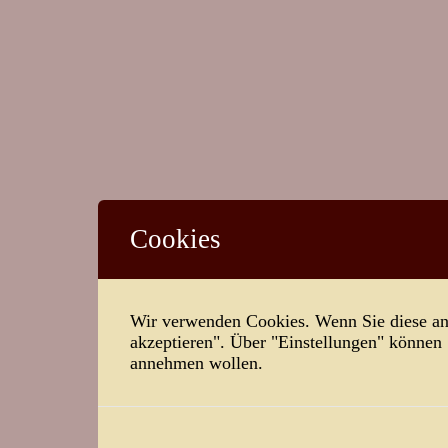
Cookies
Wir verwenden Cookies. Wenn Sie diese ann
akzeptieren". Über "Einstellungen" können
annehmen wollen.