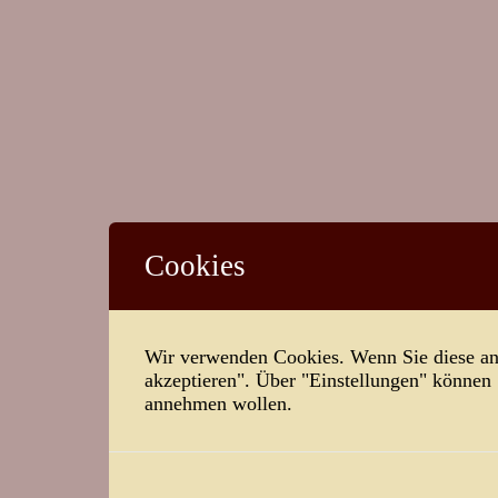
Cookies
Wir verwenden Cookies. Wenn Sie diese ann
akzeptieren". Über "Einstellungen" können
annehmen wollen.