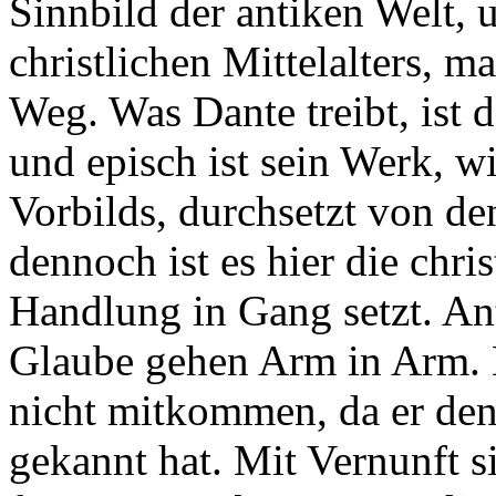
Sinnbild der antiken Welt, 
christlichen Mittelalters, 
Weg. Was Dante treibt, ist 
und episch ist sein Werk, w
Vorbilds, durchsetzt von de
dennoch ist es hier die chri
Handlung in Gang setzt. Ant
Glaube gehen Arm in Arm. 
nicht mitkommen, da er den
gekannt hat. Mit Vernunft 