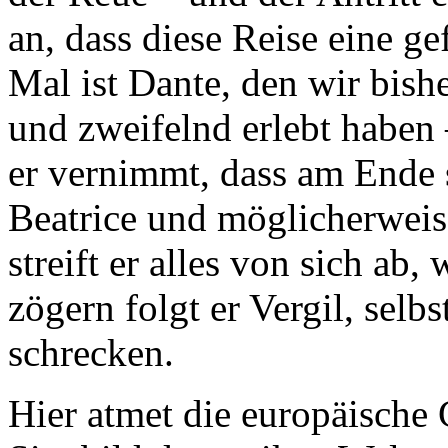
an, dass diese Reise eine g
Mal ist Dante, den wir bishe
und zweifelnd erlebt haben
er vernimmt, dass am Ende 
Beatrice und möglicherweise
streift er alles von sich ab
zögern folgt er Vergil, selb
schrecken.
Hier atmet die europäische G