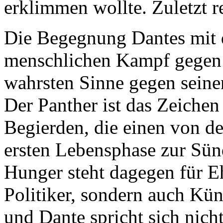
erklimmen wollte. Zuletzt ret
Die Begegnung Dantes mit 
menschlichen Kampf gegen d
wahrsten Sinne gegen sein
Der Panther ist das Zeichen
Begierden, die einen von de
ersten Lebensphase zur Sün
Hunger steht dagegen für E
Politiker, sondern auch Kün
und Dante spricht sich nich