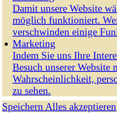
Damit unsere Website wä
möglich funktioniert. We
verschwinden einige Fun
Marketing
Indem Sie uns Ihre Inter
Besuch unserer Website m
Wahrscheinlichkeit, pers
zu sehen.
Speichern
Alles akzeptieren