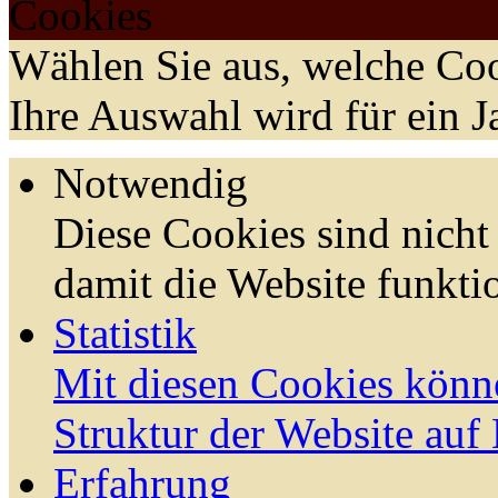
Cookies
Wählen Sie aus, welche Coo
Ihre Auswahl wird für ein J
Notwendig
Diese Cookies sind nicht 
damit die Website funktio
Statistik
Mit diesen Cookies könn
Struktur der Website auf
Erfahrung