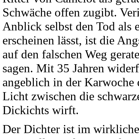
Schwäche offen zugibt. Verir
Anblick selbst den Tod als e
erscheinen lässt, ist die Ang
auf den falschen Weg gerate
sagen. Mit 35 Jahren widerf
angeblich in der Karwoche d
Licht zwischen die schwarze
Dickichts wirft.
Der Dichter ist im wirklich