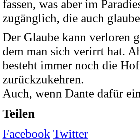
fassen, was aber im Paradies
zugänglich, die auch glaube
Der Glaube kann verloren g
dem man sich verirrt hat. A
besteht immer noch die Hof
zurückzukehren.
Auch, wenn Dante dafür eine
Teilen
Facebook
Twitter