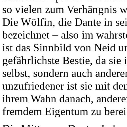
so vielen zum Verhängnis w
Die Wölfin, die Dante in s
bezeichnet – also im wahrst
ist das Sinnbild von Neid un
gefährlichste Bestie, da sie
selbst, sondern auch anderen
unzufriedener ist sie mit de
ihrem Wahn danach, anderen
fremdem Eigentum zu berei