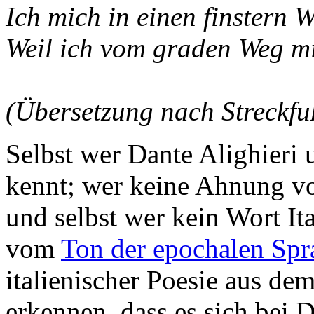
Ich mich in einen finstern 
Weil ich vom graden Weg m
(Übersetzung nach Streckfu
Selbst wer Dante Alighieri
kennt; wer keine Ahnung von
und selbst wer kein Wort Ita
vom
Ton der epochalen Spr
italienischer Poesie aus d
erkennen, dass es sich bei