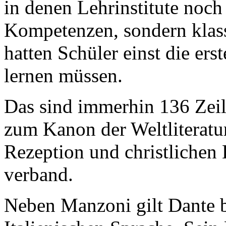
in denen Lehrinstitute noch
Kompetenzen, sondern klass
hatten Schüler einst die er
lernen müssen.
Das sind immerhin 136 Zeil
zum Kanon der Weltliteratur
Rezeption und christlichen
verband.
Neben Manzoni gilt Dante bi