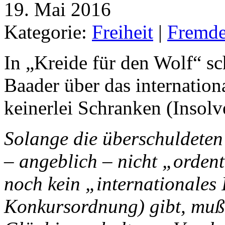
19. Mai 2016
Kategorie:
Freiheit
|
Fremde
In „Kreide für den Wolf“ s
Baader über das internation
keinerlei Schranken (Insolv
Solange die überschuldeten 
– angeblich – nicht „ordent
noch kein „internationales 
Konkursordnung) gibt, muß