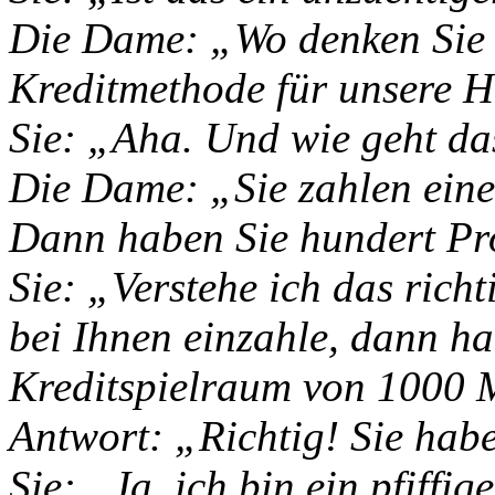
Die Dame: „Wo denken Sie h
Kreditmethode für unsere 
Sie: „Aha. Und wie geht da
Die Dame: „Sie zahlen eine
Dann haben Sie hundert Pro
Sie: „Verstehe ich das ric
bei Ihnen einzahle, dann ha
Kreditspielraum von 1000
Antwort: „Richtig! Sie hab
Sie: „Ja, ich bin ein pfiffi