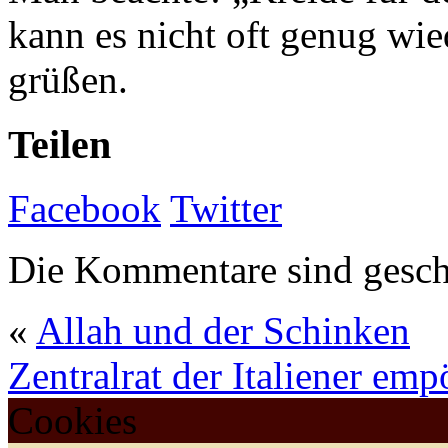
kann es nicht oft genug wie
grüßen.
Teilen
Facebook
Twitter
Die Kommentare sind gesch
«
Allah und der Schinken
Zentralrat der Italiener emp
Cookies