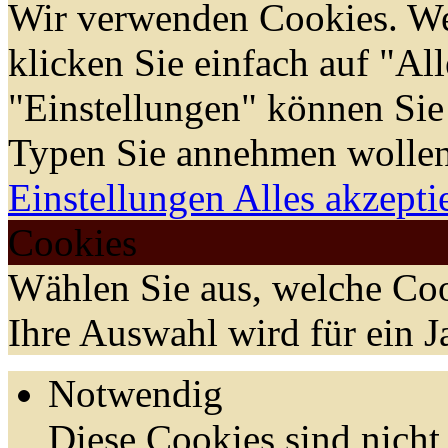
Wir verwenden Cookies. We
klicken Sie einfach auf "Al
"Einstellungen" können Sie
Typen Sie annehmen wollen
Einstellungen
Alles akzepti
Cookies
Wählen Sie aus, welche Coo
Ihre Auswahl wird für ein J
Notwendig
Diese Cookies sind nicht 