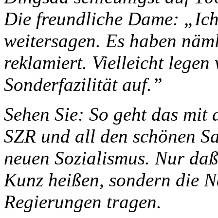
Die freundliche Dame: „Ich
weitersagen. Es haben näm
reklamiert. Vielleicht legen
Sonderfazilität auf.”
Sehen Sie: So geht das mit
SZR und all den schönen S
neuen Sozialismus. Nur daß
Kunz heißen, sondern die 
Regierungen tragen.