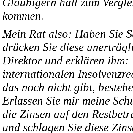
Gläubigern halt zum Vergleic
kommen.
Mein Rat also: Haben Sie S
drücken Sie diese unerträg
Direktor und erklären ihm: 
internationalen Insolvenzre
das noch nicht gibt, bestehe
Erlassen Sie mir meine Schu
die Zinsen auf den Restbetr
und schlagen Sie diese Zins