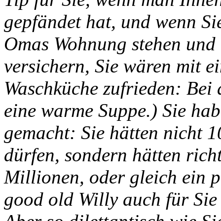
gepfändet hat, und wenn Si
Omas Wohnung stehen und 
versichern, Sie wären mit e
Waschküche zufrieden: Bei 
eine warme Suppe.) Sie hab
gemacht: Sie hätten nicht
dürfen, sondern hätten ric
Millionen, oder gleich ein
good old Willy auch für Sie