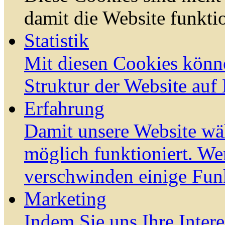
damit die Website funktio
Statistik
Mit diesen Cookies könn
Struktur der Website auf
Erfahrung
Damit unsere Website wä
möglich funktioniert. We
verschwinden einige Fun
Marketing
Indem Sie uns Ihre Inter