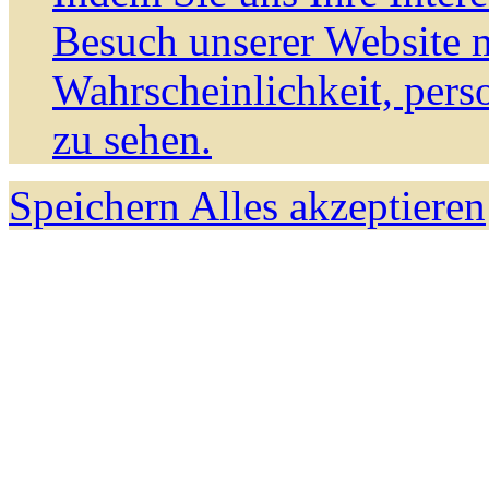
Besuch unserer Website m
Wahrscheinlichkeit, pers
zu sehen.
Speichern
Alles akzeptieren