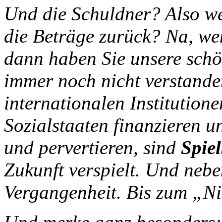
Und die Schuldner? Also we
die Beträge zurück? Na, wen
dann haben Sie unsere schön
immer noch nicht verstand
internationalen Institutione
Sozialstaaten finanzieren 
und pervertieren, sind
Spie
Zukunft verspielt. Und nebe
Vergangenheit. Bis zum „Ni