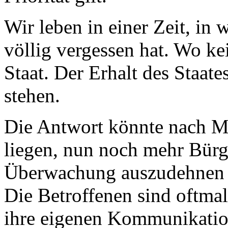
Wir leben in einer Zeit, in w
völlig vergessen hat. Wo kei
Staat. Der Erhalt des Staates
stehen.
Die Antwort könnte nach Ma
liegen, nun noch mehr Bürge
Überwachung auszudehnen u
Die Betroffenen sind oftmals
ihre eigenen Kommunikatio