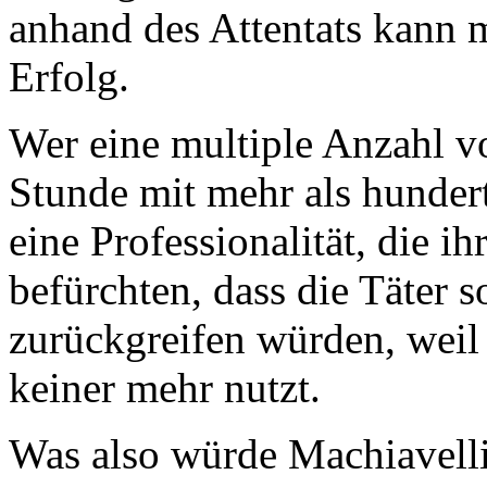
anhand des Attentats kann
Erfolg.
Wer eine multiple Anzahl vo
Stunde mit mehr als hundert
eine Professionalität, die ih
befürchten, dass die Täter s
zurückgreifen würden, weil 
keiner mehr nutzt.
Was also würde Machiavelli