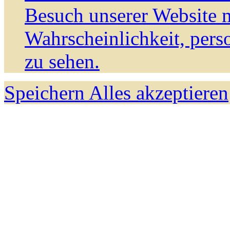
Besuch unserer Website m
Wahrscheinlichkeit, pers
zu sehen.
Speichern
Alles akzeptieren