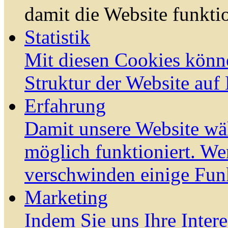
damit die Website funktio
Statistik
Mit diesen Cookies könn
Struktur der Website auf
Erfahrung
Damit unsere Website wä
möglich funktioniert. We
verschwinden einige Fun
Marketing
Indem Sie uns Ihre Inter