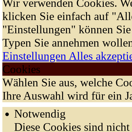
Wir verwenden Cookies. We
klicken Sie einfach auf "Al
"Einstellungen" können Sie
Typen Sie annehmen wollen
Einstellungen
Alles akzepti
Cookies
Wählen Sie aus, welche Coo
Ihre Auswahl wird für ein J
Notwendig
Diese Cookies sind nicht 