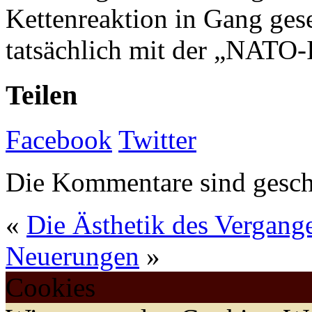
Kettenreaktion in Gang gese
tatsächlich mit der „NATO-
Teilen
Facebook
Twitter
Die Kommentare sind gesch
«
Die Ästhetik des Vergang
Neuerungen
»
Cookies