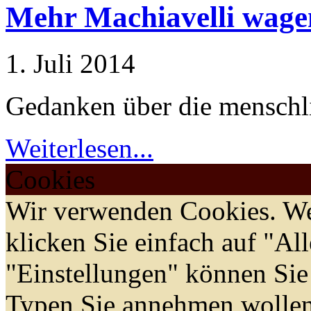
Mehr Machiavelli wage
1. Juli 2014
Gedanken über die menschli
Weiterlesen...
Cookies
Wir verwenden Cookies. We
klicken Sie einfach auf "Al
"Einstellungen" können Sie
Typen Sie annehmen wollen