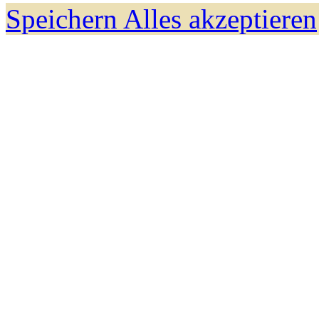
Speichern
Alles akzeptieren