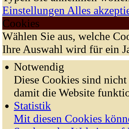
Einstellungen
Alles akzepti
Cookies
Wählen Sie aus, welche Coo
Ihre Auswahl wird für ein J
Notwendig
Diese Cookies sind nicht 
damit die Website funktio
Statistik
Mit diesen Cookies könn