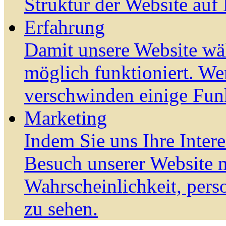
Struktur der Website auf
Erfahrung
Damit unsere Website wä
möglich funktioniert. We
verschwinden einige Fun
Marketing
Indem Sie uns Ihre Inter
Besuch unserer Website m
Wahrscheinlichkeit, pers
zu sehen.