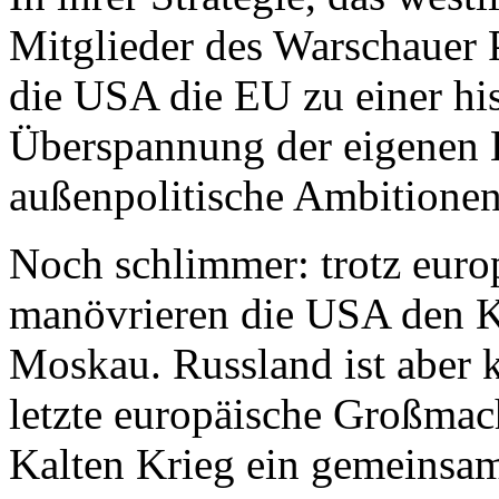
Mitglieder des Warschauer 
die USA die EU zu einer his
Überspannung der eigenen 
außenpolitische Ambitionen
Noch schlimmer: trotz europ
manövrieren die USA den K
Moskau. Russland ist aber 
letzte europäische Großmac
Kalten Krieg ein gemeinsam