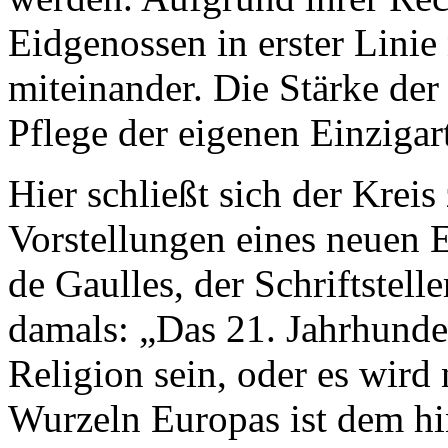
Eidgenossen in erster Linie
miteinander. Die Stärke der 
Pflege der eigenen Einzigart
Hier schließt sich der Krei
Vorstellungen eines neuen 
de Gaulles, der Schriftstell
damals: „Das 21. Jahrhunder
Religion sein, oder es wird
Wurzeln Europas ist dem h