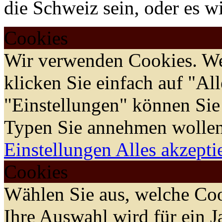
die Schweiz sein, oder es w
Cookies
Wir verwenden Cookies. We
klicken Sie einfach auf "Al
"Einstellungen" können Sie
Typen Sie annehmen wollen
Einstellungen
Alles akzepti
Cookies
Wählen Sie aus, welche Coo
Ihre Auswahl wird für ein J