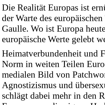
Die Realität Europas ist ern
der Warte des europäische
Gaulle. Wo ist Europa heut
europäische Werte gelebt w
Heimatverbundenheit und F
Norm in weiten Teilen Eur
medialen Bild von Patchwo
Agnostizismus und übersexu
schlägt dabei mehr in den 