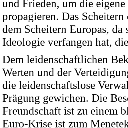
und Frieden, um die eigene
propagieren. Das Scheitern 
dem Scheitern Europas, da s
Ideologie verfangen hat, die
Dem leidenschaftlichen Bek
Werten und der Verteidigung
die leidenschaftslose Verwa
Prägung gewichen. Die Bes
Freundschaft ist zu einem 
Euro-Krise ist zum Menetek