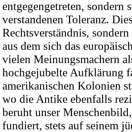
entgegengetreten, sondern s
verstandenen Toleranz. Dies
Rechtsverständnis, sondern 
aus dem sich das europäisc
vielen Meinungsmachern al
hochgejubelte Aufklärung f
amerikanischen Kolonien sta
wo die Antike ebenfalls rez
beruht unser Menschenbild, 
fundiert, stets auf seinem j