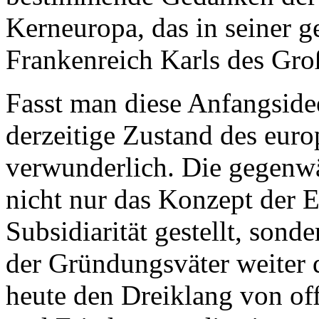
Kerneuropa, das in seiner
Frankenreich Karls des Gro
Fasst man diese Anfangside
derzeitige Zustand des euro
verwunderlich. Die gegenwä
nicht nur das Konzept der E
Subsidiarität gestellt, son
der Gründungsväter weiter d
heute den Dreiklang von o