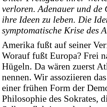
verloren. Adenauer und de 
ihre Ideen zu leben. Die Ide
symptomatische Krise des 
Amerika fußt auf seiner Ver
Worauf fußt Europa? Frei n
Hügeln. Da wären zuerst At
nennen. Wir assoziieren das
einer frühen Form der Demo
Philosophie des Sokrates, d