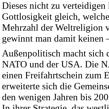
Dieses nicht zu verteidigen
Gottlosigkeit gleich, welche
Mehrzahl der Weltreligion v
gewinnt man damit keinen 
Außenpolitisch macht sich d
NATO und der USA. Die NA
einen Freifahrtschein zum 
erweiterte sich die Gemeins
den wenigen Jahren bis 200
In ihrer Strategie, das wes