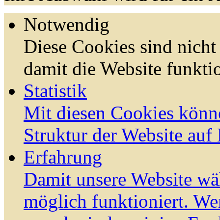
Notwendig
Diese Cookies sind nicht 
damit die Website funktio
Statistik
Mit diesen Cookies könn
Struktur der Website auf
Erfahrung
Damit unsere Website wä
möglich funktioniert. We