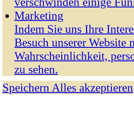
verschwinden einige Fun
Marketing
Indem Sie uns Ihre Inter
Besuch unserer Website m
Wahrscheinlichkeit, pers
zu sehen.
Speichern
Alles akzeptieren