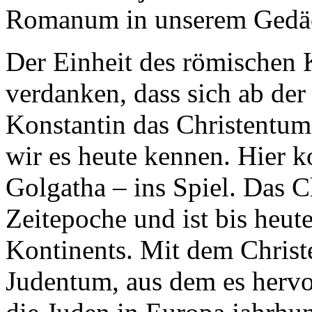
Romanum in unserem Gedäch
Der Einheit des römischen 
verdanken, dass sich ab de
Konstantin das Christentum 
wir es heute kennen. Hier k
Golgatha – ins Spiel. Das C
Zeitepoche und ist bis heute
Kontinents. Mit dem Christ
Judentum, aus dem es hervo