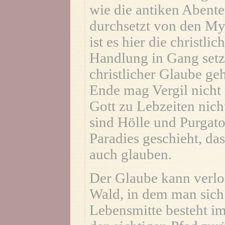
wie die antiken Abente
durchsetzt von den My
ist es hier die christl
Handlung in Gang setz
christlicher Glaube g
Ende mag Vergil nicht
Gott zu Lebzeiten nich
sind Hölle und Purgato
Paradies geschieht, das
auch glauben.
Der Glaube kann verlo
Wald, in dem man sich v
Lebensmitte besteht i