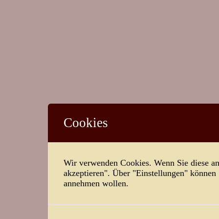
Cookies
Wir verwenden Cookies. Wenn Sie diese ann
akzeptieren". Über "Einstellungen" können
annehmen wollen.