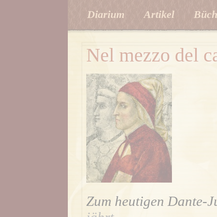
Diarium
Artikel
Büch
Nel mezzo del ca
Zum heutigen Dante-J