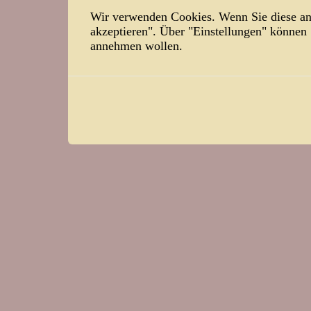
Wir verwenden Cookies. Wenn Sie diese ann
akzeptieren". Über "Einstellungen" können
annehmen wollen.