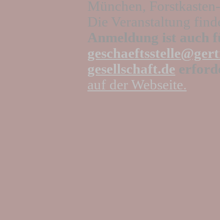
München, Forstkasten
Die Veranstaltung find
Anmeldung ist auch f
geschaeftsstelle@gert
gesellschaft.de
erford
auf der Webseite.