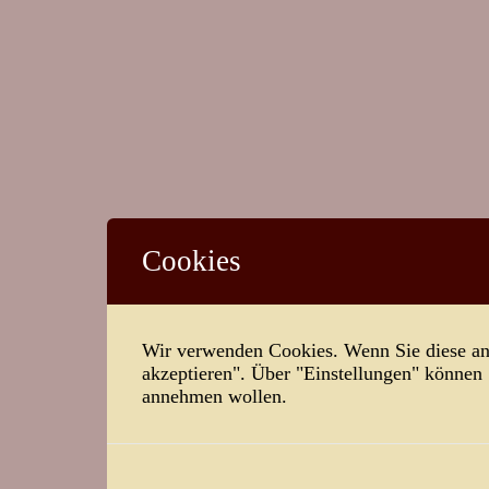
Cookies
Wir verwenden Cookies. Wenn Sie diese ann
akzeptieren". Über "Einstellungen" können
annehmen wollen.