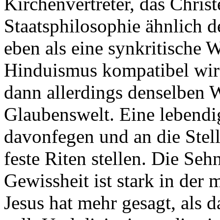
Kirchenvertreter, das Chris
Staatsphilosophie ähnlich 
eben als eine synkritische W
Hinduismus kompatibel wird
dann allerdings denselben 
Glaubenswelt. Eine lebendig
davonfegen und an die Stell
feste Riten stellen. Die S
Gewissheit ist stark in der 
Jesus hat mehr gesagt, als 