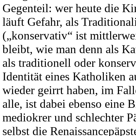
Gegenteil: wer heute die Ki
läuft Gefahr, als Traditiona
(„konservativ“ ist mittlerwe
bleibt, wie man denn als Ka
als traditionell oder konser
Identität eines Katholiken 
wieder geirrt haben, im Fal
alle, ist dabei ebenso eine 
mediokrer und schlechter Päp
selbst die Renaissancepäpste