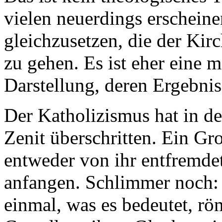
vielen neuerdings erschei
gleichzusetzen, die der Kir
zu gehen. Es ist eher eine 
Darstellung, deren Ergebnis 
Der Katholizismus hat in d
Zenit überschritten. Ein Gro
entweder von ihr entfremdet
anfangen. Schlimmer noch: o
einmal, was es bedeutet, rö