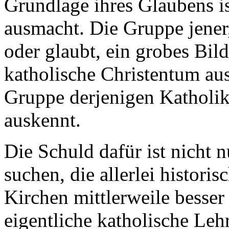
Grundlage ihres Glaubens ist
ausmacht. Die Gruppe jener,
oder glaubt, ein grobes Bil
katholische Christentum aus
Gruppe derjenigen Katholike
auskennt.
Die Schuld dafür ist nicht n
suchen, die allerlei histor
Kirchen mittlerweile besser 
eigentliche katholische Leh