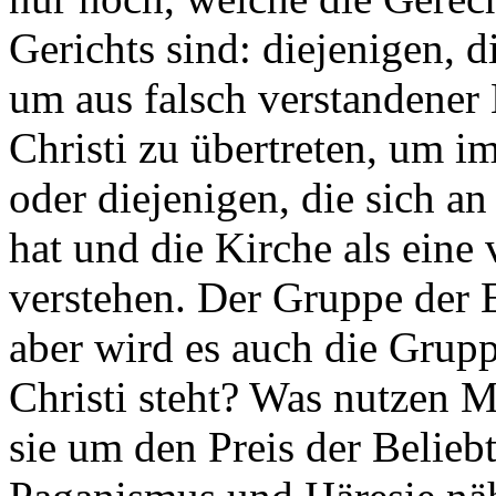
Gerichts sind: diejenigen, d
um aus falsch verstandener
Christi zu übertreten, um i
oder diejenigen, die sich an
hat und die Kirche als eine
verstehen. Der Gruppe der 
aber wird es auch die Grupp
Christi steht? Was nutzen 
sie um den Preis der Belieb