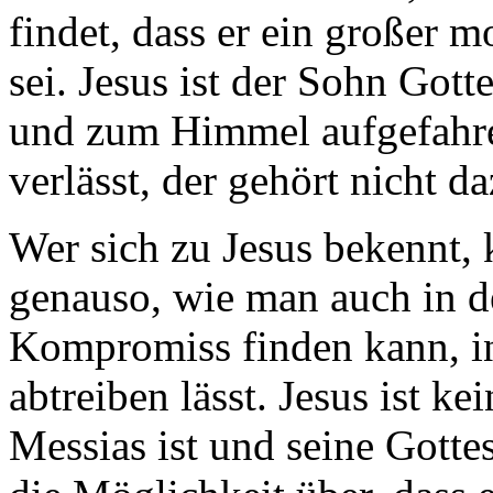
findet, dass er ein großer m
sei. Jesus ist der Sohn Gott
und zum Himmel aufgefahre
verlässt, der gehört nicht da
Wer sich zu Jesus bekennt, 
genauso, wie man auch in d
Kompromiss finden kann, i
abtreiben lässt. Jesus ist k
Messias ist und seine Gottes