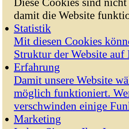
Diese Cookies sind nicht 
damit die Website funktio
Statistik
Mit diesen Cookies könn
Struktur der Website auf
Erfahrung
Damit unsere Website wä
möglich funktioniert. We
verschwinden einige Fun
Marketing