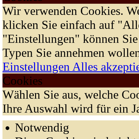
Wir verwenden Cookies. We
klicken Sie einfach auf "Al
"Einstellungen" können Sie
Typen Sie annehmen wollen
Einstellungen
Alles akzepti
Cookies
Wählen Sie aus, welche Coo
Ihre Auswahl wird für ein J
Notwendig