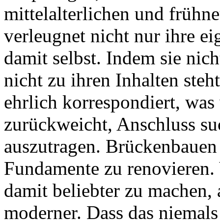
mittelalterlichen und frühne
verleugnet nicht nur ihre ei
damit selbst. Indem sie nich
nicht zu ihren Inhalten steh
ehrlich korrespondiert, was 
zurückweicht, Anschluss suc
auszutragen. Brückenbauen 
Fundamente zu renovieren. V
damit beliebter zu machen, 
moderner. Dass das niemals 