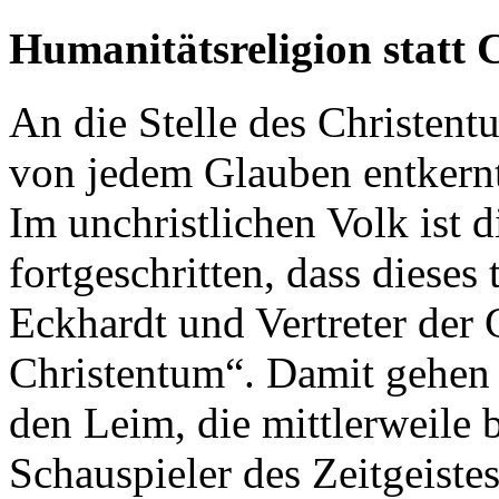
Humanitätsreligion statt 
An die Stelle des Christentu
von jedem Glauben entkernt
Im unchristlichen Volk ist d
fortgeschritten, dass dieses
Eckhardt und Vertreter der 
Christentum“. Damit gehen 
den Leim, die mittlerweile 
Schauspieler des Zeitgeistes