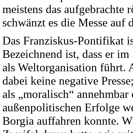
meistens das aufgebrachte 
schwänzt es die Messe auf d
Das Franziskus-Pontifikat 
Bezeichnend ist, dass er im 
als Weltorganisation führt. 
dabei keine negative Presse;
als „moralisch“ annehmbar e
außenpolitischen Erfolge w
Borgia auffahren konnte. 