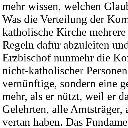
mehr wissen, welchen Glaube
Was die Verteilung der Kom
katholische Kirche mehrere 
Regeln dafür abzuleiten und
Erzbischof nunmehr die Ko
nicht-katholischer Personen 
vernünftige, sondern eine g
mehr, als er nützt, weil er d
Gelehrten, alle Amtsträger,
vertan haben. Das Fundamen