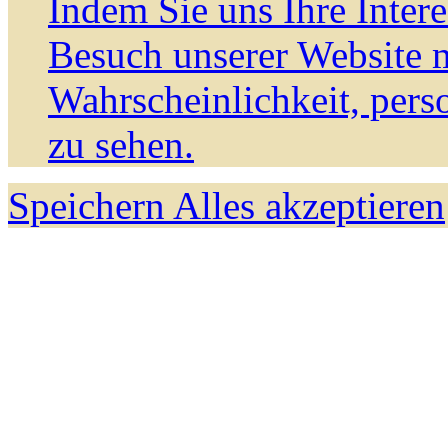
Indem Sie uns Ihre Inter
Besuch unserer Website m
Wahrscheinlichkeit, pers
zu sehen.
Speichern
Alles akzeptieren