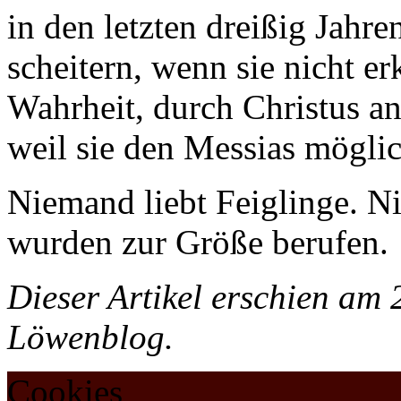
in den letzten dreißig Jahre
scheitern, wenn sie nicht er
Wahrheit, durch Christus an
weil sie den Messias möglic
Niemand liebt Feiglinge. N
wurden zur Größe berufen.
Dieser Artikel erschien am
Löwenblog.
Cookies