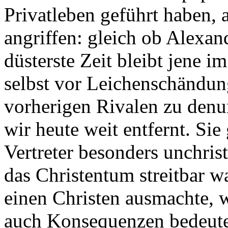
Privatleben geführt haben, 
angriffen: gleich ob Alexand
düsterste Zeit bleibt jene i
selbst vor Leichenschändun
vorherigen Rivalen zu denu
wir heute weit entfernt. Sie
Vertreter besonders unchris
das Christentum streitbar wa
einen Christen ausmachte, w
auch Konsequenzen bedeute