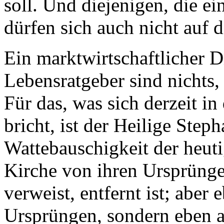
soll. Und diejenigen, die e
dürfen sich auch nicht auf d
Ein marktwirtschaftlicher Di
Lebensratgeber sind nichts,
Für das, was sich derzeit i
bricht, ist der Heilige Step
Wattebauschigkeit der heuti
Kirche von ihren Ursprünge
verweist, entfernt ist; aber
Ursprüngen, sondern eben a