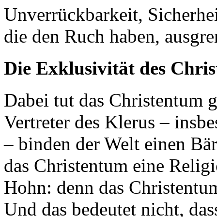
Unverrückbarkeit, Sicherhei
die den Ruch haben, ausgre
Die Exklusivität des Chri
Dabei tut das Christentum g
Vertreter des Klerus – insb
– binden der Welt einen Bär
das Christentum eine Religio
Hohn: denn das Christentum 
Und das bedeutet nicht, da