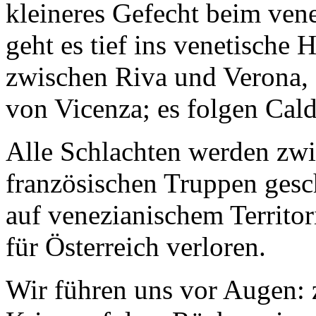
kleineres Gefecht beim ven
geht es tief ins venetische 
zwischen Riva und Verona, 
von Vicenza; es folgen Cald
Alle Schlachten werden zwi
französischen Truppen gesch
auf venezianischem Territor
für Österreich verloren.
Wir führen uns vor Augen: 