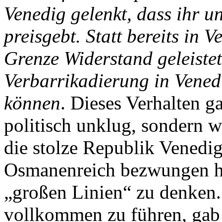
Venedig gelenkt, dass ihr 
preisgebt. Statt bereits in 
Grenze Widerstand geleistet
Verbarrikadierung in Vened
können
. Dieses Verhalten ga
politisch unklug, sondern w
die stolze Republik Venedig
Osmanenreich bezwungen hat
„großen Linien“ zu denken.
vollkommen zu führen, gab s