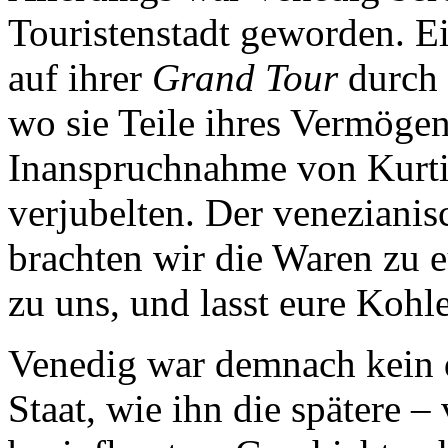
Touristenstadt geworden. E
auf ihrer
Grand Tour
durch 
wo sie Teile ihres Vermöge
Inanspruchnahme von Kurti
verjubelten. Der venezianis
brachten wir die Waren zu e
zu uns, und lasst eure Kohle
Venedig war demnach kein 
Staat, wie ihn die spätere –