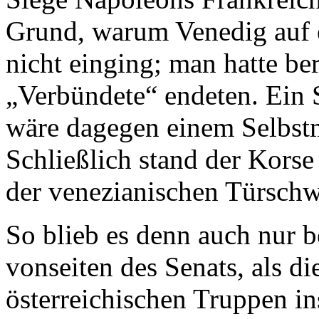
Grund, warum Venedig auf 
nicht einging; man hatte be
„Verbündete“ endeten. Ein 
wäre dagegen einem Selbs
Schließlich stand der Kors
der venezianischen Türsch
So blieb es denn auch nur b
vonseiten des Senats, als d
österreichischen Truppen in