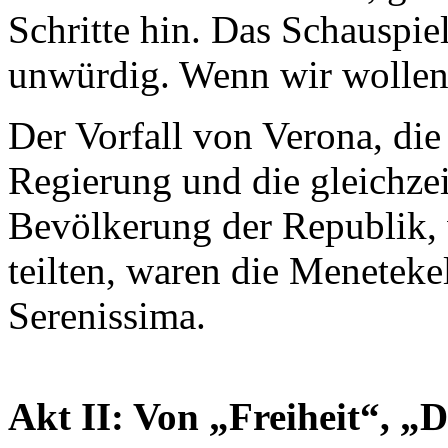
Schritte hin. Das Schauspie
unwürdig. Wenn wir wollen
Der Vorfall von Verona, di
Regierung und die gleichzei
Bevölkerung der Republik, w
teilten, waren die Meneteke
Serenissima.
Akt II: Von „Freiheit“, 