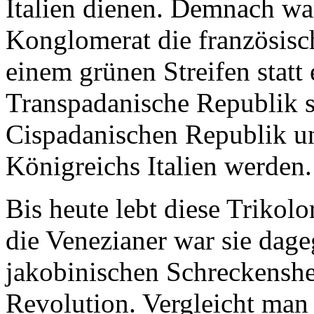
Italien dienen. Demnach war 
Konglomerat die französisch
einem grünen Streifen statt
Transpadanische Republik so
Cispadanischen Republik u
Königreichs Italien werden.
Bis heute lebt diese Trikolor
die Venezianer war sie dag
jakobinischen Schreckenshe
Revolution. Vergleicht man 