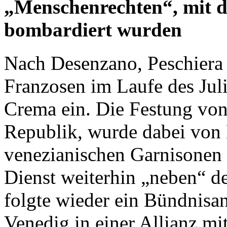
„Menschenrechten“, mit d
bombardiert wurden
Nach Desenzano, Peschiera 
Franzosen im Laufe des Jul
Crema ein. Die Festung von 
Republik, wurde dabei von 
venezianischen Garnisonen 
Dienst weiterhin „neben“ de
folgte wieder ein Bündnisa
Venedig in einer Allianz m