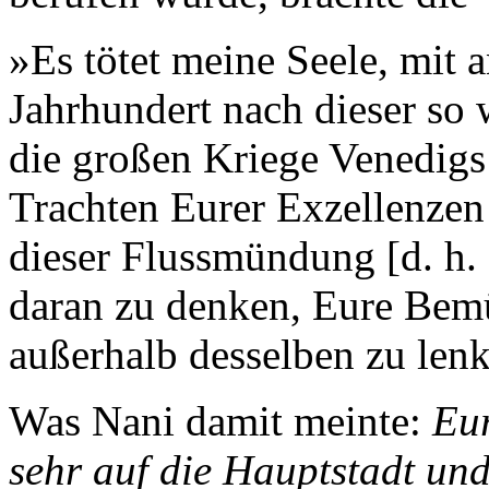
»Es tötet meine Seele, mit 
Jahrhundert nach dieser so
die großen Kriege Venedig
Trachten Eurer Exzellenzen 
dieser Flussmündung [d. h. 
daran zu denken, Eure Bemü
außerhalb desselben zu len
Was Nani damit meinte:
Eur
sehr auf die Hauptstadt und