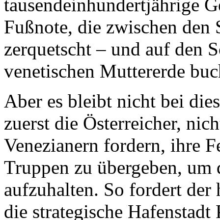
tausendeinhundertjährige Ge
Fußnote, die zwischen den 
zerquetscht – und auf den S
venetischen Muttererde buch
Aber es bleibt nicht bei di
zuerst die Österreicher, nic
Venezianern fordern, ihre 
Truppen zu übergeben, um d
aufzuhalten. So fordert der
die strategische Hafenstadt