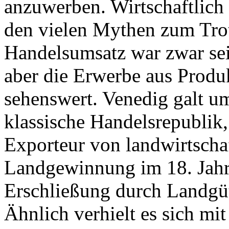
anzuwerben. Wirtschaftlich
den vielen Mythen zum Trot
Handelsumsatz war zwar seit
aber die Erwerbe aus Produ
sehenswert. Venedig galt u
klassische Handelsrepublik,
Exporteur von landwirtscha
Landgewinnung im 18. Jahr
Erschließung durch Landgüt
Ähnlich verhielt es sich mi