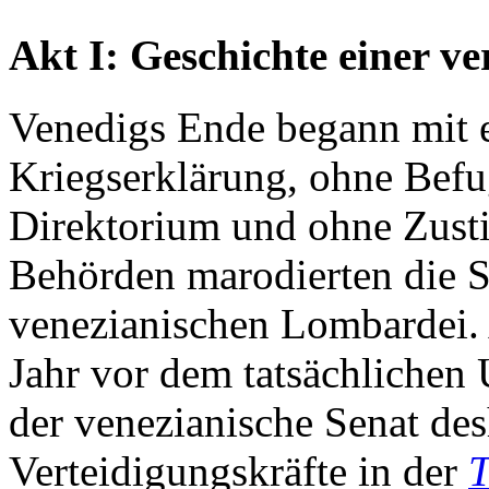
Akt I: Geschichte einer ve
Venedigs Ende begann mit 
Kriegserklärung, ohne Befu
Direktorium und ohne Zust
Behörden marodierten die S
venezianischen Lombardei.
Jahr vor dem tatsächlichen 
der venezianische Senat des
Verteidigungskräfte in der
T