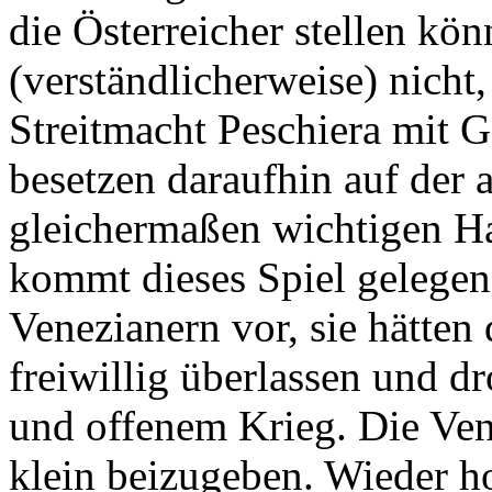
die Österreicher stellen kön
(verständlicherweise) nicht
Streitmacht Peschiera mit 
besetzen daraufhin auf der 
gleichermaßen wichtigen H
kommt dieses Spiel gelegen
Venezianern vor, sie hätten
freiwillig überlassen und d
und offenem Krieg. Die Ven
klein beizugeben. Wieder h