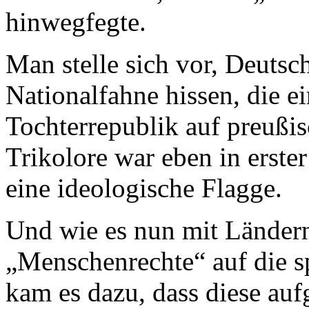
hinwegfegte.
Man stelle sich vor, Deutsc
Nationalfahne hissen, die e
Tochterrepublik auf preußi
Trikolore war eben in erster
eine ideologische Flagge.
Und wie es nun mit Ländern 
„Menschenrechte“ auf die s
kam es dazu, dass diese auf