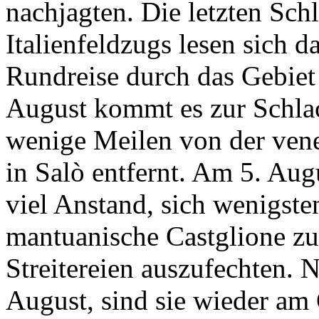
nachjagten. Die letzten Sch
Italienfeldzugs lesen sich d
Rundreise durch das Gebiet 
August kommt es zur Schlac
wenige Meilen von der ven
in Salò entfernt. Am 5. Aug
viel Anstand, sich wenigste
mantuanische Castglione zu
Streitereien auszufechten. N
August, sind sie wieder am 