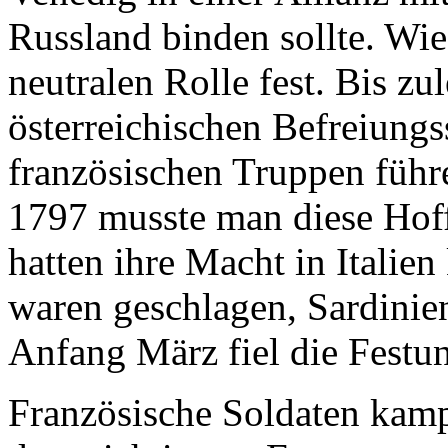
Russland binden sollte. Wie
neutralen Rolle fest. Bis zu
österreichischen Befreiung
französischen Truppen führe
1797 musste man diese Hof
hatten ihre Macht in Italien
waren geschlagen, Sardinie
Anfang März fiel die Festu
Französische Soldaten kampi