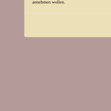
annehmen wollen.