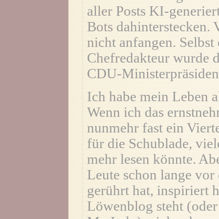
aller Posts KI-generier
Bots dahinterstecken.
nicht anfangen. Selbst
Chefredakteur wurde d
CDU-Ministerpräsiden
Ich habe mein Leben al
Wenn ich das ernstnehm
nunmehr fast ein Viert
für die Schublade, viel
mehr lesen könnte. Abe
Leute schon lange vor
gerührt hat, inspiriert
Löwenblog steht (oder 