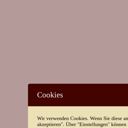
Cookies
Wir verwenden Cookies. Wenn Sie diese ann
akzeptieren". Über "Einstellungen" können