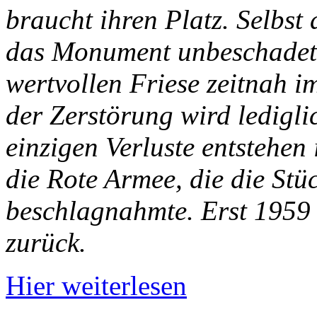
braucht ihren Platz. Selbst
das Monument unbeschadet,
wertvollen Friese zeitnah 
der Zerstörung wird ledigli
einzigen Verluste entstehe
die Rote Armee, die die Stü
beschlagnahmte. Erst 1959 
zurück.
Hier weiterlesen