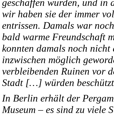
geschaffen wurden, und in d
wir haben sie der immer vo
entrissen. Damals war noch
bald warme Freundschaft m
konnten damals noch nicht d
inzwischen möglich geworde
verbleibenden Ruinen vor 
Stadt […] würden beschütz
In Berlin erhält der Pergam
Museum – es sind zu viele S