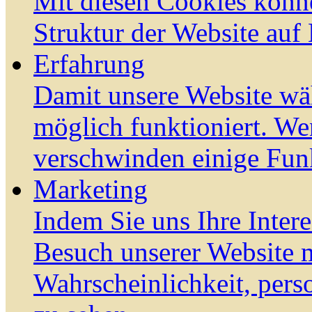
Mit diesen Cookies könn
Struktur der Website auf
Erfahrung
Damit unsere Website wä
möglich funktioniert. We
verschwinden einige Fun
Marketing
Indem Sie uns Ihre Inter
Besuch unserer Website m
Wahrscheinlichkeit, pers