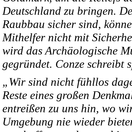
Deutschland zu bringen. De
Raubbau sicher sind, könn
Mithelfer nicht mit Sicherh
wird das Archäologische Mu
gegründet. Conze schreibt s
„Wir sind nicht fühllos dag
Reste eines großen Denkma
entreißen zu uns hin, wo wi
Umgebung nie wieder bieten