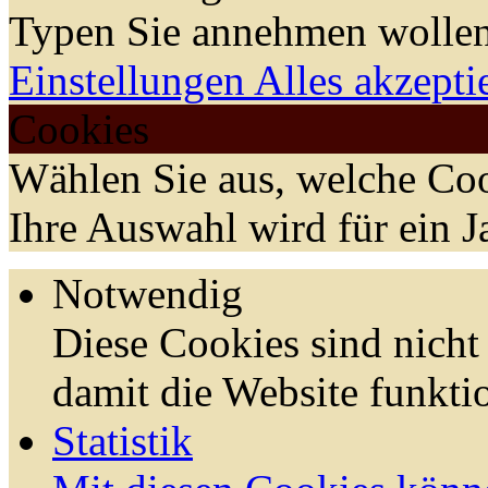
Typen Sie annehmen wollen
Einstellungen
Alles akzepti
Cookies
Wählen Sie aus, welche Coo
Ihre Auswahl wird für ein J
Notwendig
Diese Cookies sind nicht 
damit die Website funktio
Statistik