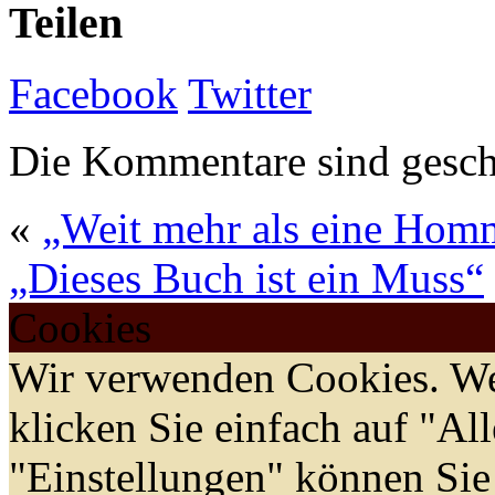
Teilen
Facebook
Twitter
Die Kommentare sind gesch
«
„Weit mehr als eine Hom
„Dieses Buch ist ein Muss“
Cookies
Wir verwenden Cookies. We
klicken Sie einfach auf "Al
"Einstellungen" können Sie