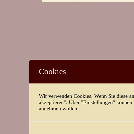
Cookies
Wir verwenden Cookies. Wenn Sie diese ann
akzeptieren". Über "Einstellungen" können
annehmen wollen.