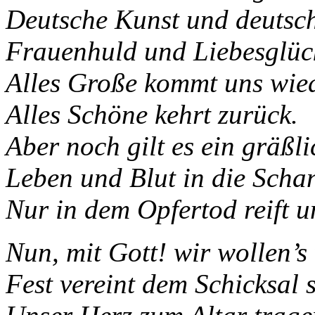
Deutsche Kunst und deutsch
Frauenhuld und Liebesglüc
Alles Große kommt uns wied
Alles Schöne kehrt zurück.
Aber noch gilt es ein gräßl
Leben und Blut in die Scha
Nur in dem Opfertod reift u
Nun, mit Gott! wir wollen’s
Fest vereint dem Schicksal 