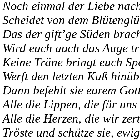
Noch einmal der Liebe nac
Scheidet von dem Blütenglü
Das der gift’ge Süden brac
Wird euch auch das Auge tr
Keine Träne bringt euch Spo
Werft den letzten Kuß hinüb
Dann befehlt sie eurem Got
Alle die Lippen, die für uns
Alle die Herzen, die wir zert
Tröste und schütze sie, ewig