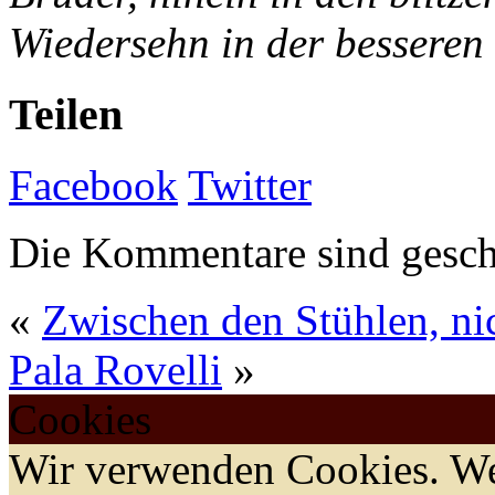
Wiedersehn in der besseren 
Teilen
Facebook
Twitter
Die Kommentare sind gesch
«
Zwischen den Stühlen, ni
Pala Rovelli
»
Cookies
Wir verwenden Cookies. We