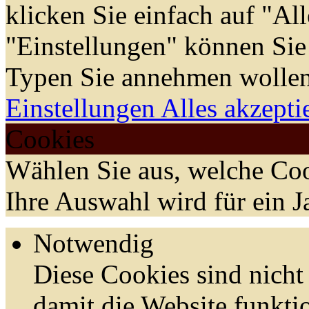
klicken Sie einfach auf "Al
"Einstellungen" können Sie
Typen Sie annehmen wollen
Einstellungen
Alles akzepti
Cookies
Wählen Sie aus, welche Coo
Ihre Auswahl wird für ein J
Notwendig
Diese Cookies sind nicht 
damit die Website funktio