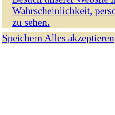
Wahrscheinlichkeit, pers
zu sehen.
Speichern
Alles akzeptieren