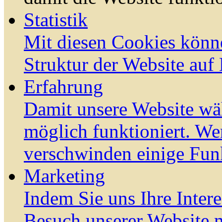
Statistik
Mit diesen Cookies könn
Struktur der Website auf
Erfahrung
Damit unsere Website wä
möglich funktioniert. We
verschwinden einige Fun
Marketing
Indem Sie uns Ihre Inter
Besuch unserer Website m