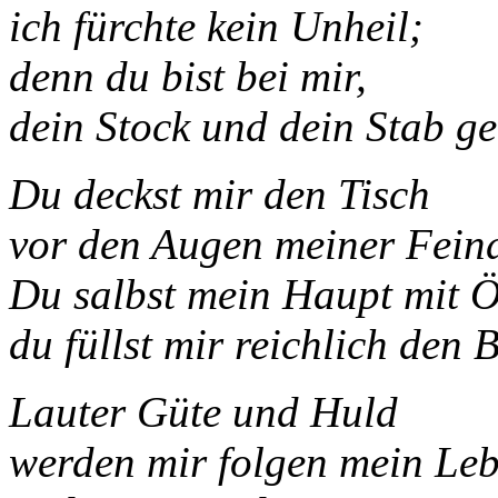
ich fürchte kein Unheil;
denn du bist bei mir,
dein Stock und dein Stab ge
Du deckst mir den Tisch
vor den Augen meiner Fein
Du salbst mein Haupt mit Ö
du füllst mir reichlich den 
Lauter Güte und Huld
werden mir folgen mein Leb