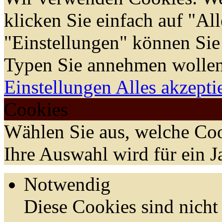
klicken Sie einfach auf "Al
"Einstellungen" können Sie
Typen Sie annehmen wollen
Einstellungen
Alles akzepti
Cookies
Wählen Sie aus, welche Coo
Ihre Auswahl wird für ein J
Notwendig
Diese Cookies sind nicht 