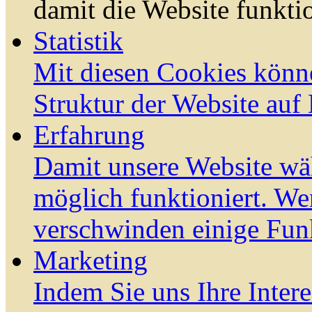
damit die Website funktio
Statistik
Mit diesen Cookies könn
Struktur der Website auf
Erfahrung
Damit unsere Website wä
möglich funktioniert. We
verschwinden einige Fun
Marketing
Indem Sie uns Ihre Inter