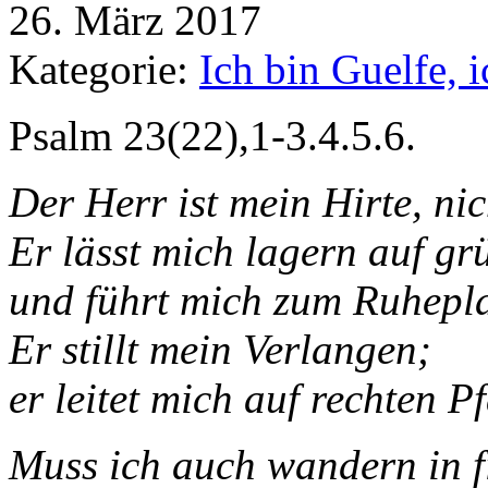
26. März 2017
Kategorie:
Ich bin Guelfe, 
Psalm 23(22),1-3.4.5.6.
Der Herr ist mein Hirte, nic
Er lässt mich lagern auf g
und führt mich zum Ruhepla
Er stillt mein Verlangen;
er leitet mich auf rechten 
Muss ich auch wandern in fi