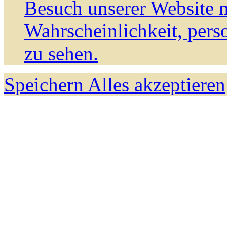
Besuch unserer Website m
Wahrscheinlichkeit, pers
zu sehen.
Speichern
Alles akzeptieren